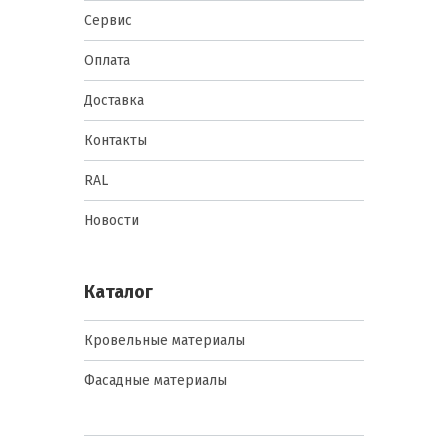
Сервис
Оплата
Доставка
Контакты
RAL
Новости
Каталог
Кровельные материалы
Фасадные материалы