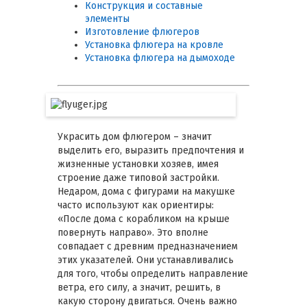
Конструкция и составные
элементы
Изготовление флюгеров
Установка флюгера на кровле
Установка флюгера на дымоходе
Украсить дом флюгером – значит
выделить его, выразить предпочтения и
жизненные установки хозяев, имея
строение даже типовой застройки.
Недаром, дома с фигурами на макушке
часто используют как ориентиры:
«После дома с корабликом на крыше
повернуть направо». Это вполне
совпадает с древним предназначением
этих указателей. Они устанавливались
для того, чтобы определить направление
ветра, его силу, а значит, решить, в
какую сторону двигаться. Очень важно