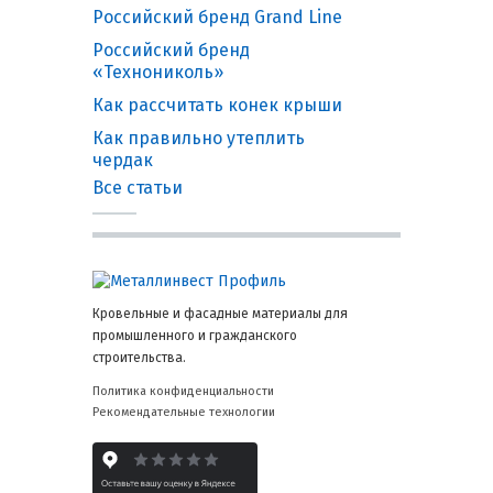
Российский бренд Grand Line
Российский бренд
«Технониколь»
Как рассчитать конек крыши
Как правильно утеплить
чердак
Все статьи
Кровельные и фасадные материалы для
промышленного и гражданского
строительства.
Политика конфиденциальности
Рекомендательные технологии