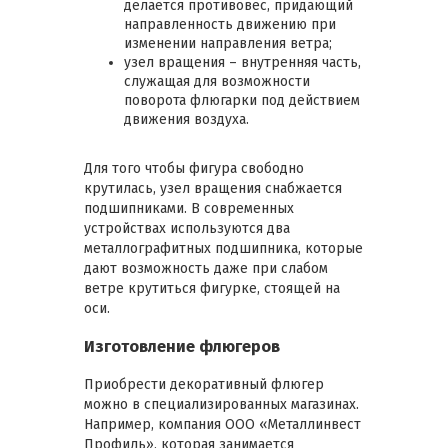
делается противовес, придающий
направленность движению при
изменении направления ветра;
узел вращения – внутренняя часть,
служащая для возможности
поворота флюгарки под действием
движения воздуха.
Для того чтобы фигура свободно
крутилась, узел вращения снабжается
подшипниками. В современных
устройствах используются два
металлографитных подшипника, которые
дают возможность даже при слабом
ветре крутиться фигурке, стоящей на
оси.
Изготовление флюгеров
Приобрести декоративный флюгер
можно в специализированных магазинах.
Например, компания ООО «Металлинвест
Профиль», которая занимается