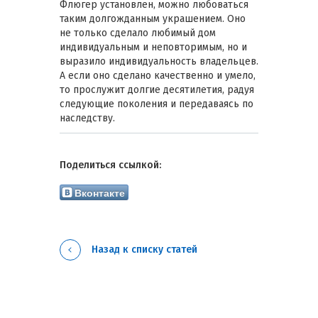
Флюгер установлен, можно любоваться
таким долгожданным украшением. Оно
не только сделало любимый дом
индивидуальным и неповторимым, но и
выразило индивидуальность владельцев.
А если оно сделано качественно и умело,
то прослужит долгие десятилетия, радуя
следующие поколения и передаваясь по
наследству.
Поделиться ссылкой:
Вконтакте
Назад к списку статей