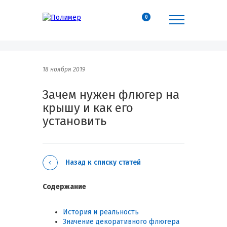
0
18 ноября 2019
Зачем нужен флюгер на
крышу и как его
установить
Назад к списку статей
Содержание
История и реальность
Значение декоративного флюгера