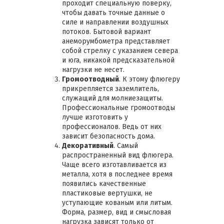
проходит специальную поверку,
чтобы давать точные данные о
силе и направлении воздушных
потоков. Бытовой вариант
анеморумбометра представляет
собой стрелку с указанием севера
и юга, никакой предсказательной
нагрузки не несет.
Громоотводный
. К этому флюгеру
прикрепляется заземлитель,
служащий для молниезащиты.
Профессиональные громоотводы
лучше изготовить у
профессионалов. Ведь от них
зависит безопасность дома.
Декоративный
. Самый
распространенный вид флюгера.
Чаще всего изготавливается из
металла, хотя в последнее время
появились качественные
пластиковые вертушки, не
уступающие кованым или литым.
Форма, размер, вид и смысловая
нагрузка зависят только от