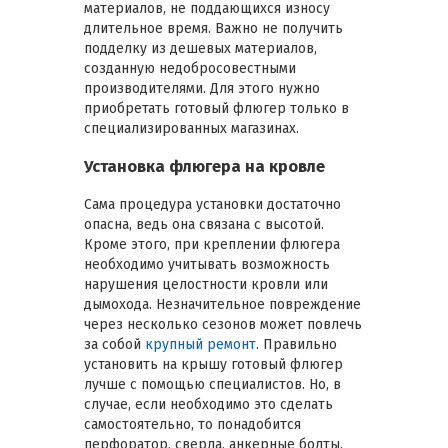
материалов, не поддающихся износу
длительное время. Важно не получить
подделку из дешевых материалов,
созданную недобросовестными
производителями. Для этого нужно
приобретать готовый флюгер только в
специализированных магазинах.
Установка флюгера на кровле
Сама процедура установки достаточно
опасна, ведь она связана с высотой.
Кроме этого, при креплении флюгера
необходимо учитывать возможность
нарушения целостности кровли или
дымохода. Незначительное повреждение
через несколько сезонов может повлечь
за собой
крупный ремонт
. Правильно
установить на крышу готовый флюгер
лучше с помощью специалистов. Но, в
случае, если необходимо это сделать
самостоятельно, то понадобится
перфоратор, сверла, анкерные болты,