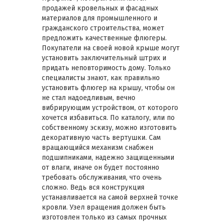
продажей кровельных и фасадных
материалов для промышленного и
гражданского строительства, может
предложить качественные флюгеры.
Покупатели на своей новой крыше могут
установить заключительный штрих и
придать неповторимость дому. Только
специалисты знают, как правильно
установить флюгер на крышу, чтобы он
не стал надоедливым, вечно
вибрирующим устройством, от которого
хочется избавиться. По каталогу, или по
собственному эскизу, можно изготовить
декоративную часть вертушки. Сам
вращающийся механизм снабжен
подшипниками, надежно защищенными
от влаги, иначе он будет постоянно
требовать обслуживания, что очень
сложно. Ведь вся конструкция
устанавливается на самой верхней точке
кровли. Узел вращения должен быть
изготовлен только из самых прочных