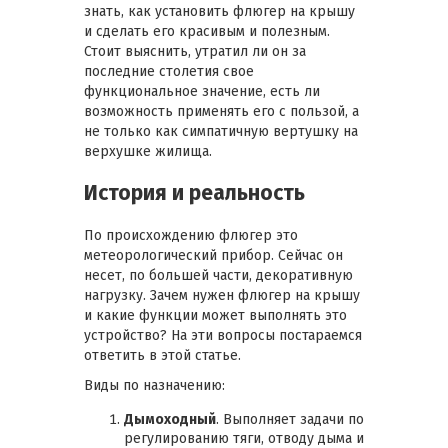
знать, как установить флюгер на крышу
и сделать его красивым и полезным.
Стоит выяснить, утратил ли он за
последние столетия свое
функциональное значение, есть ли
возможность применять его с пользой, а
не только как симпатичную вертушку на
верхушке жилища.
История и реальность
По происхождению флюгер это
метеорологический прибор. Сейчас он
несет, по большей части, декоративную
нагрузку. Зачем нужен флюгер на крышу
и какие функции может выполнять это
устройство? На эти вопросы постараемся
ответить в этой статье.
Виды по назначению:
Дымоходный
. Выполняет задачи по
регулированию тяги, отводу дыма и