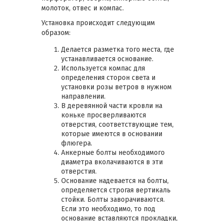
молоток, отвес и компас.
Установка происходит следующим
образом:
Делается разметка того места, где
устанавливается основание.
Используется компас для
определения сторон света и
установки розы ветров в нужном
направлении.
В деревянной части кровли на
коньке просверливаются
отверстия, соответствующие тем,
которые имеются в основании
флюгера.
Анкерные болты необходимого
диаметра вколачиваются в эти
отверстия.
Основание надевается на болты,
определяется строгая вертикаль
стойки. Болты заворачиваются.
Если это необходимо, то под
основание вставляются прокладки,