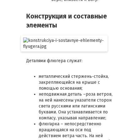
Конструкция и составные
элементы
Деталями флюгера служат:
металлический стержень-стойка,
закрепляющийся на крыше с
помощью основания;
неподвижная деталь –роза ветров,
на ней нанесены указатели сторон
света русскими или латинскими
буквами. Она устанавливается по
компасу, указывая направление;
флюгарка – непосредственно
вращающаяся на оси под
действием ветра часть. На ней