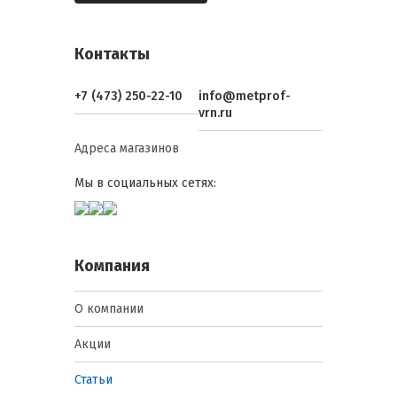
Контакты
+7 (473) 250-22-10
info@metprof-
vrn.ru
Адреса магазинов
Мы в социальных сетях:
Компания
О компании
Акции
Статьи