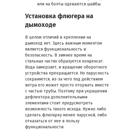
или на болты одеваются шайбы.
Установка флюгера на
дымоходе
В целом отличий в креплении на
дымоход нет. Здесь важным моментом
является функциональность и
безопасность. В зимнее время на
стальных частях образуется конденсат.
Вода замерзает, и вращение оборотного
устройства прекращается. Но парусность
сохраняется, из-за чего под действием
ветра его может просто оторвать вместе
с частью трубы. Поэтому при украшении
дефлектора дополнительными
элементами стоит предусмотреть
возможность такого исхода. Нужно либо
сделать флюгарку менее парусной, либо
отказаться от нее в пользу
функциональности.