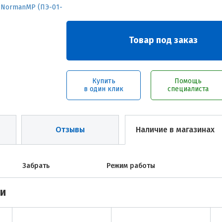
Товар под заказ
Купить
Помощь
в один клик
специалиста
Отзывы
Наличие в магазинах
Забрать
Режим работы
ми