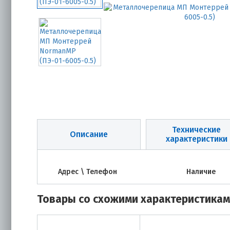
Технические
Описание
характеристики
Адрес \ Телефон
Наличие
Товары со схожими характеристика