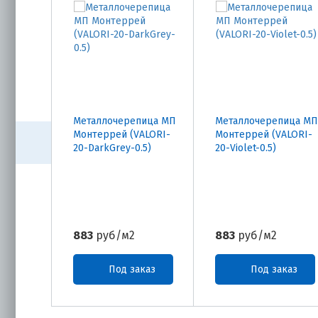
Металлочерепица МП
Металлочерепица МП
Монтеррей (VALORI-
Монтеррей (VALORI-
20-DarkGrey-0.5)
20-Violet-0.5)
883
руб/м2
883
руб/м2
Под заказ
Под заказ