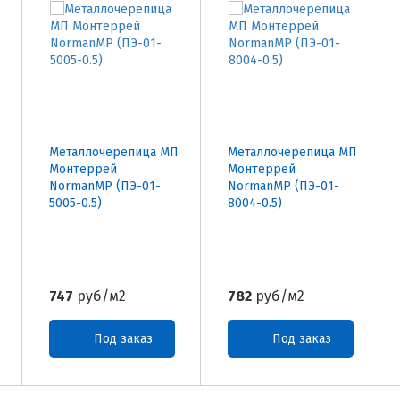
Металлочерепица МП
Металлочерепица МП
Монтеррей
Монтеррей
NormanMP (ПЭ-01-
NormanMP (ПЭ-01-
5005-0.5)
8004-0.5)
747
руб/м2
782
руб/м2
Под заказ
Под заказ