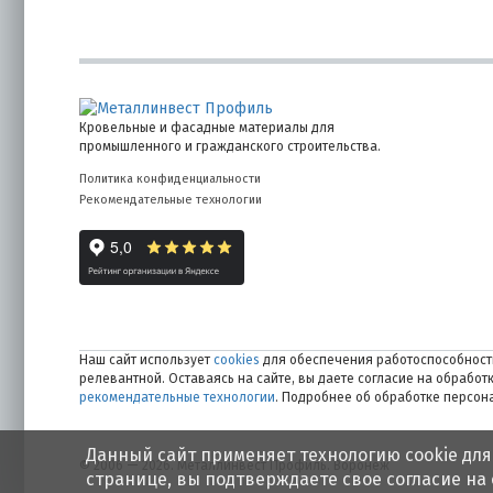
Кровельные и фасадные материалы для
промышленного и гражданского строительства.
Политика конфиденциальности
Рекомендательные технологии
Наш сайт использует
cookies
для обеспечения работоспособности
релевантной. Оставаясь на сайте, вы даете согласие на обрабо
рекомендательные технологии
. Подробнее об обработке персо
Данный сайт применяет технологию cookie для
© 2006 — 2026. Металлинвест Профиль. Воронеж
странице, вы подтверждаете свое согласие на