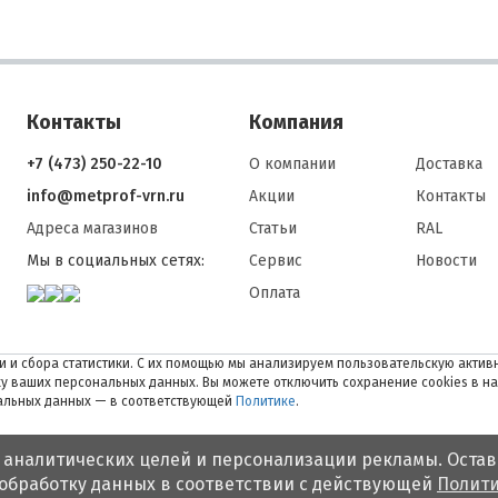
Контакты
Компания
+7 (473) 250-22-10
О компании
Доставка
info@metprof-vrn.ru
Акции
Контакты
Адреса магазинов
Статьи
RAL
Мы в социальных сетях:
Сервис
Новости
Оплата
 и сбора статистики. С их помощью мы анализируем пользовательскую активн
тку ваших персональных данных. Вы можете отключить сохранение cookies в н
нальных данных — в соответствующей
Политике
.
 аналитических целей и персонализации рекламы. Остав
 обработку данных в соответствии с действующей
Полити