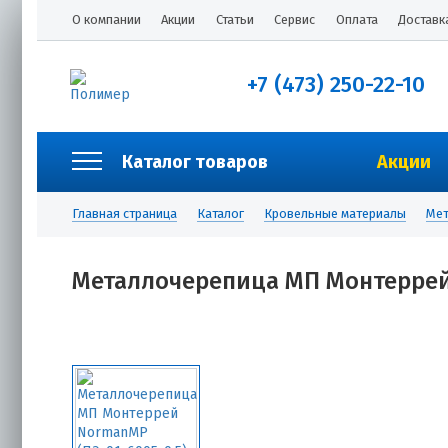
О компании
Акции
Статьи
Сервис
Оплата
Доставк
+7 (473) 250-22-10
Каталог товаров
Акции
Главная страница
Каталог
Кровельные материалы
Мет
Металлочерепица МП Монтеррей 