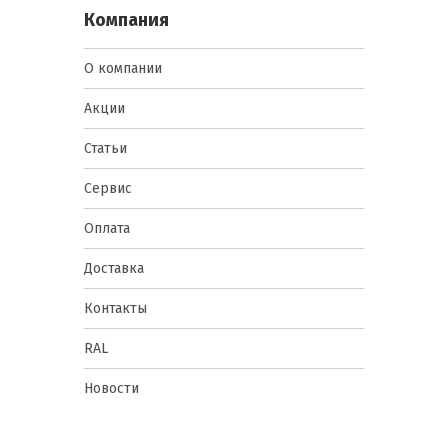
Компания
О компании
Акции
Статьи
Сервис
Оплата
Доставка
Контакты
RAL
Новости