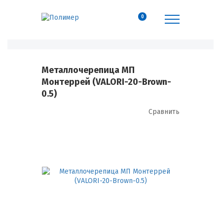
0
Металлочерепица МП
Монтеррей (VALORI-20-Brown-
0.5)
Сравнить