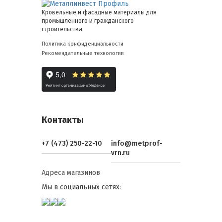
Кровельные и фасадные материалы для
промышленного и гражданского
строительства.
Политика конфиденциальности
Рекомендательные технологии
Контакты
+7 (473) 250-22-10
info@metprof-
vrn.ru
Адреса магазинов
Мы в социальных сетях: