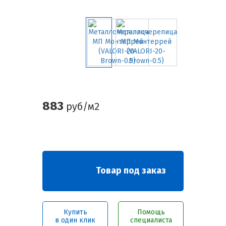
883
руб/м2
Товар под заказ
Купить
Помощь
в один клик
специалиста