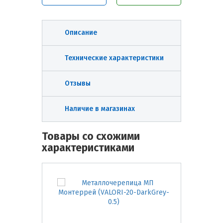
Описание
Технические характеристики
Отзывы
Наличие в магазинах
Товары со схожими
характеристиками