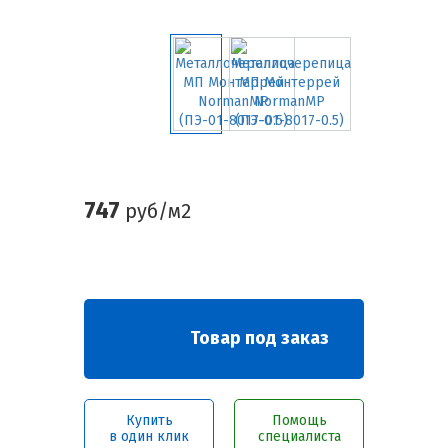
747
руб/м2
Товар под заказ
Купить
Помощь
в один клик
специалиста