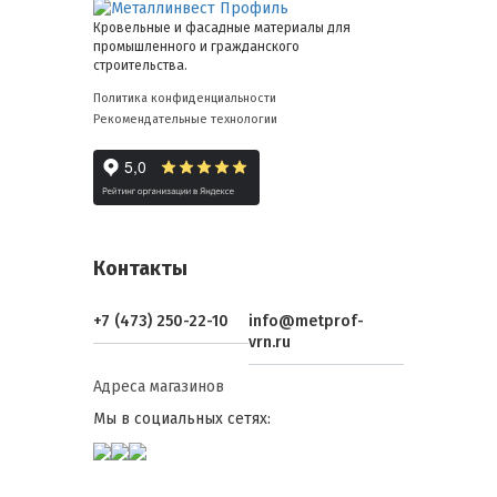
Кровельные и фасадные материалы для
промышленного и гражданского
строительства.
Политика конфиденциальности
Рекомендательные технологии
Контакты
+7 (473) 250-22-10
info@metprof-
vrn.ru
Адреса магазинов
Мы в социальных сетях: