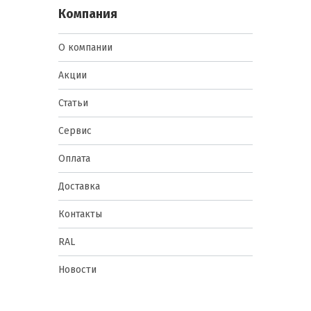
Компания
О компании
Акции
Статьи
Сервис
Оплата
Доставка
Контакты
RAL
Новости