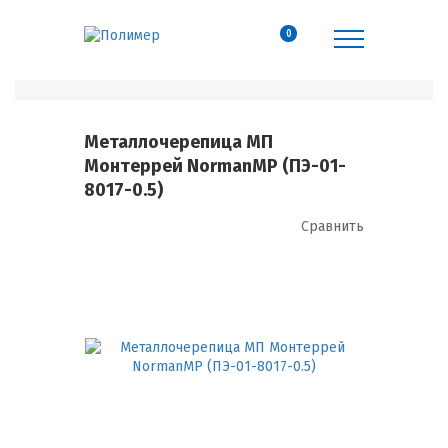
0
Металлочерепица МП
Монтеррей NormanMP (ПЭ-01-
8017-0.5)
Сравнить