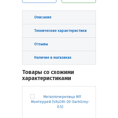
Описание
Технические характеристики
Отзывы
Наличие в магазинах
Товары со схожими
характеристиками