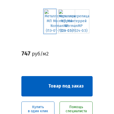
747
руб/м2
Товар под заказ
Купить
Помощь
в один клик
специалиста