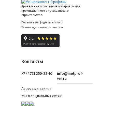
Кровельные и фасадные материалы для
промышленного и гражданского
строительства.
Политика конфиденциальности
Рекомендательные технологии
Контакты
+7 (473) 250-22-10
info@metprof-
vrn.ru
Адреса магазинов
Мы в социальных сетях: