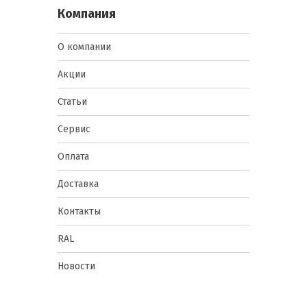
Компания
О компании
Акции
Статьи
Сервис
Оплата
Доставка
Контакты
RAL
Новости