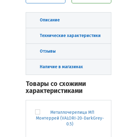
Описание
Технические характеристики
Отзывы
Наличие в магазинах
Товары со схожими
характеристиками