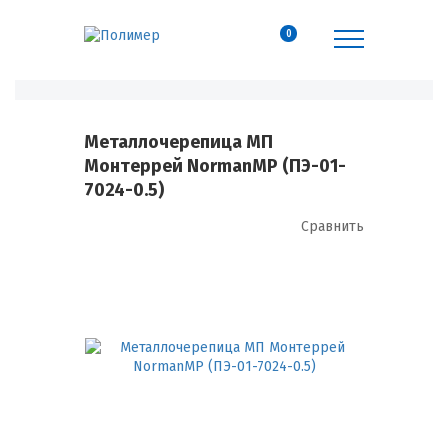
0
Металлочерепица МП
Монтеррей NormanMP (ПЭ-01-
7024-0.5)
Сравнить