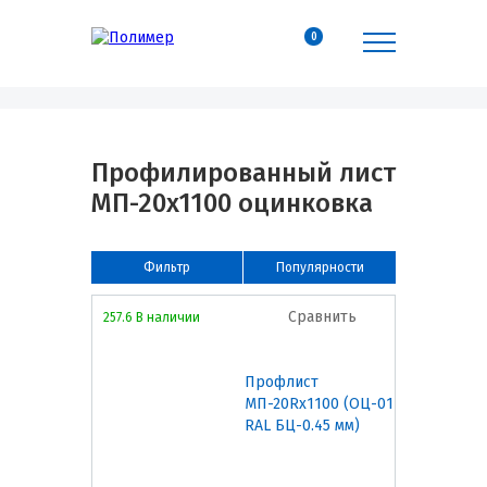
0
Профилированный лист
МП-20х1100 оцинковка
Фильтр
Популярности
Сравнить
257.6 В наличии
Профлист
МП-20Rх1100 (ОЦ-01
RAL БЦ-0.45 мм)