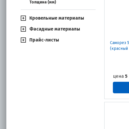
Толщина (мм)
Кровельные материалы
Фасадные материалы
Прайс-листы
Саморез 5
(красный
цена
5