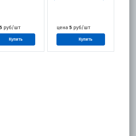
5
руб/шт
цена
5
руб/шт
Купить
Купить