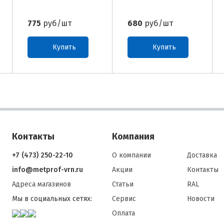
775
руб/шт
680
руб/шт
Купить
Купить
Контакты
Компания
+7 (473) 250-22-10
О компании
Доставка
info@metprof-vrn.ru
Акции
Контакты
Адреса магазинов
Статьи
RAL
Мы в социальных сетях:
Сервис
Новости
Оплата