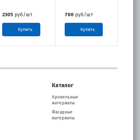
2305
руб/шт
700
руб/шт
1465
Купить
Купить
Каталог
Кровельные
материалы
Фасадные
материалы