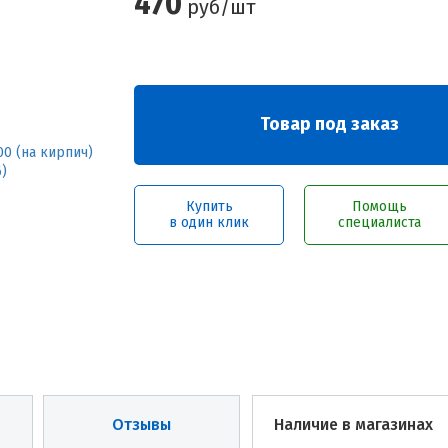
470
руб/шт
Товар под заказ
Купить
Помощь
в один клик
специалиста
Отзывы
Наличие в магазинах