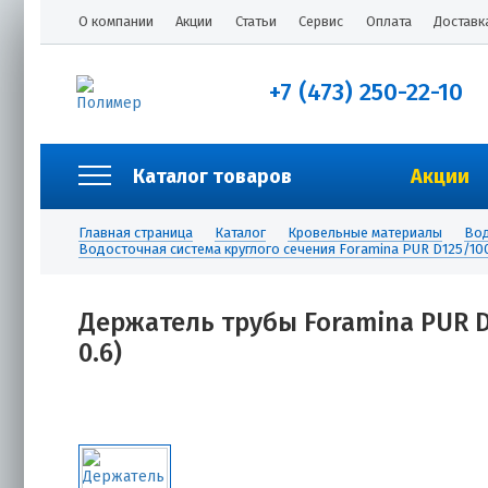
О компании
Акции
Статьи
Сервис
Оплата
Доставк
+7 (473) 250-22-10
Каталог товаров
Акции
Главная страница
Каталог
Кровельные материалы
Вод
Водосточная система круглого сечения Foramina PUR D125/10
Держатель трубы Foramina PUR D
0.6)