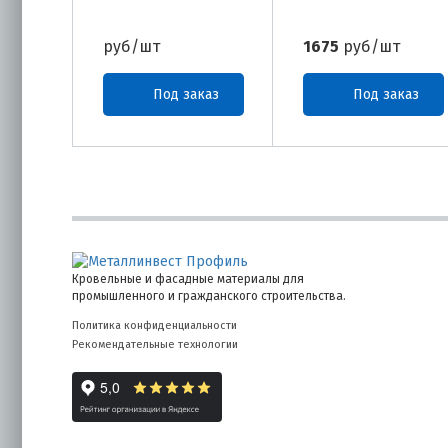
руб/шт
1675
руб/шт
Под заказ
Под заказ
Кровельные и фасадные материалы для
промышленного и гражданского строительства.
Политика конфиденциальности
Рекомендательные технологии