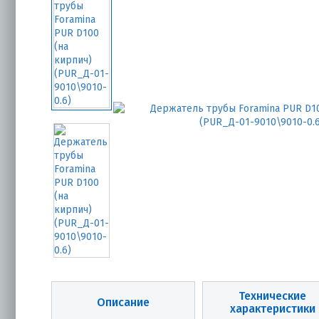
Технические
Описание
характеристики