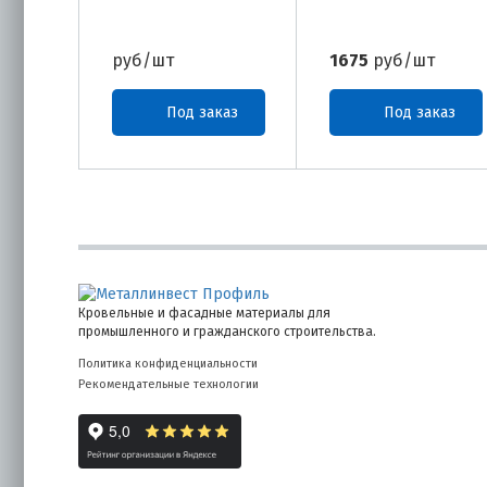
руб/шт
1675
руб/шт
Под заказ
Под заказ
Кровельные и фасадные материалы для
промышленного и гражданского строительства.
Политика конфиденциальности
Рекомендательные технологии