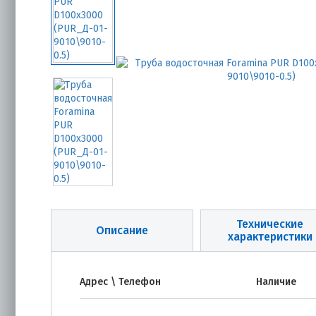
Технические
Описание
характеристики
Адрес \ Телефон
Наличие