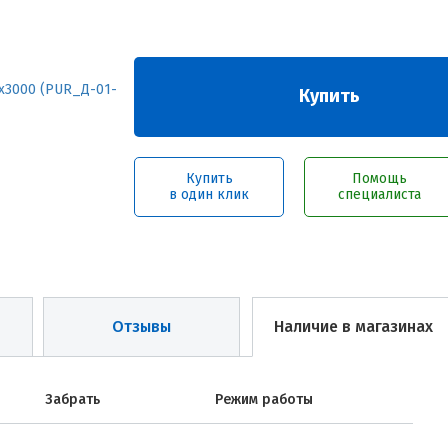
Купить
Купить
Помощь
в один клик
специалиста
Отзывы
Наличие в магазинах
Забрать
Режим работы