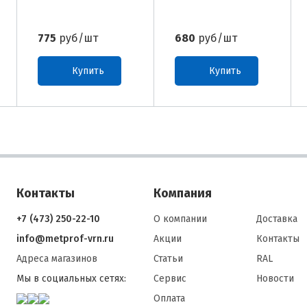
775
руб/шт
680
руб/шт
Купить
Купить
Контакты
Компания
+7 (473) 250-22-10
О компании
Доставка
info@metprof-vrn.ru
Акции
Контакты
Адреса магазинов
Статьи
RAL
Мы в социальных сетях:
Сервис
Новости
Оплата