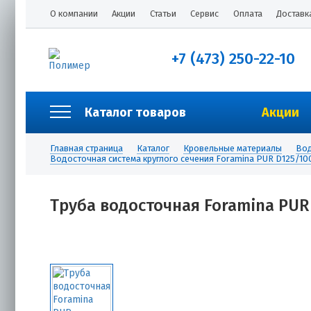
О компании
Акции
Статьи
Сервис
Оплата
Доставк
+7 (473) 250-22-10
Каталог товаров
Акции
Главная страница
Каталог
Кровельные материалы
Вод
Водосточная система круглого сечения Foramina PUR D125/10
Труба водосточная Foramina PUR 