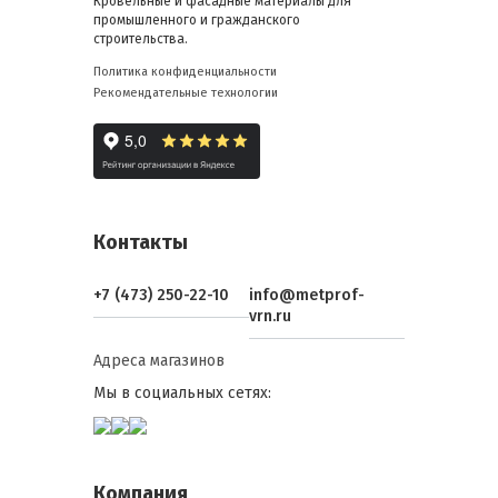
Кровельные и фасадные материалы для
промышленного и гражданского
строительства.
Политика конфиденциальности
Рекомендательные технологии
Контакты
+7 (473) 250-22-10
info@metprof-
vrn.ru
Адреса магазинов
Мы в социальных сетях:
Компания