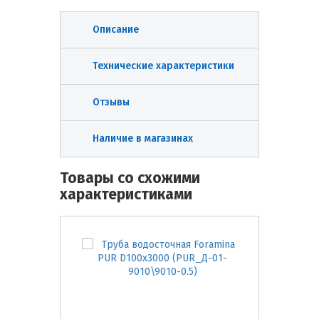
Описание
Технические характеристики
Отзывы
Наличие в магазинах
Товары со схожими
характеристиками