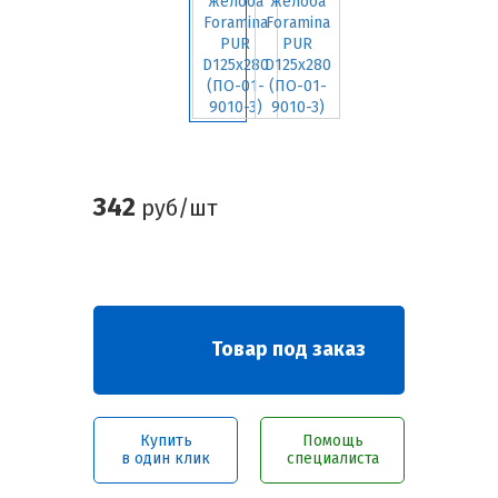
342
руб/шт
Товар под заказ
Купить
Помощь
в один клик
специалиста