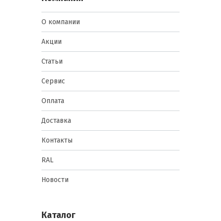
О компании
Акции
Статьи
Сервис
Оплата
Доставка
Контакты
RAL
Новости
Каталог