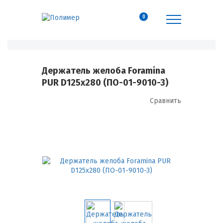
0
Держатель желоба Foramina
PUR D125х280 (ПО-01-9010-3)
Сравнить