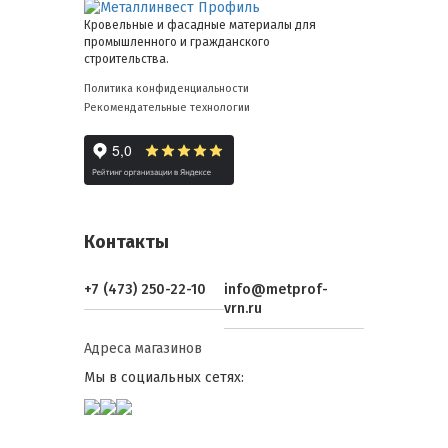
Кровельные и фасадные материалы для
промышленного и гражданского
строительства.
Политика конфиденциальности
Рекомендательные технологии
Контакты
+7 (473) 250-22-10
info@metprof-
vrn.ru
Адреса магазинов
Мы в социальных сетях: