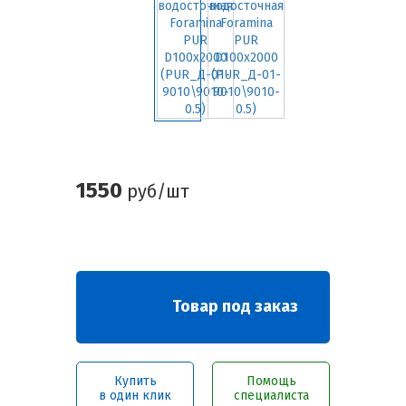
1550
руб/шт
Товар под заказ
Купить
Помощь
в один клик
специалиста