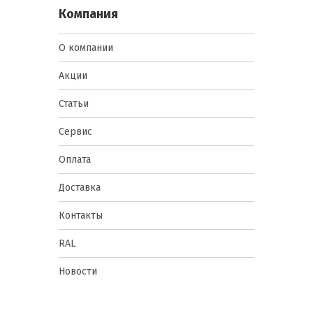
Компания
О компании
Акции
Статьи
Сервис
Оплата
Доставка
Контакты
RAL
Новости