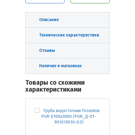
Описание
Технические характеристики
Отзывы
Наличие в магазинах
Товары со схожими
характеристиками