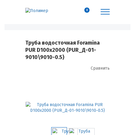
0
Труба водосточная Foramina
PUR D100х2000 (PUR_Д-01-
9010\9010-0.5)
Сравнить