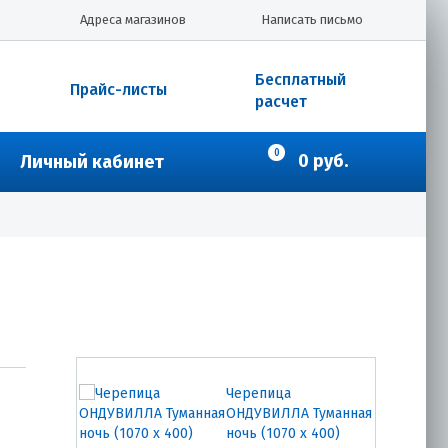
Адреса магазинов
Написать письмо
Бесплатный
Прайс-листы
расчет
0
0 руб.
Личный кабинет
Черепица
ОНДУВИЛЛА Туманная
ночь (1070 х 400)