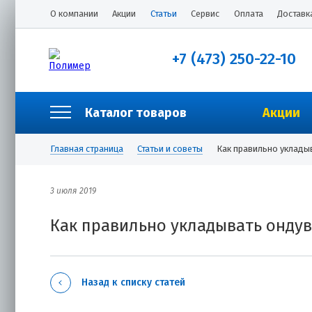
О компании
Акции
Статьи
Сервис
Оплата
Доставк
+7 (473) 250-22-10
Каталог товаров
Акции
Главная страница
Статьи и советы
Как правильно уклады
3 июля 2019
Как правильно укладывать онду
Назад к списку статей