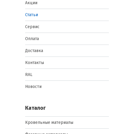
Акции
Статьи
Сервис
Оплата
Доставка
Контакты
RAL
Новости
Каталог
Кровельные материалы