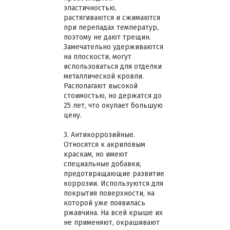
эластичностью,
растягиваются и сжимаются
при перепадах температур,
поэтому не дают трещин.
Замечательно удерживаются
на плоскости, могут
использоваться для отделки
металлической кровли.
Располагают высокой
стоимостью, но держатся до
25 лет, что окупает большую
цену.
3. Антикоррозийные.
Относятся к акриловым
краскам, но имеют
специальные добавки,
предотвращающие развитие
коррозии. Используются для
покрытия поверхности, на
которой уже появилась
ржавчина. На всей крыше их
не применяют, окрашивают