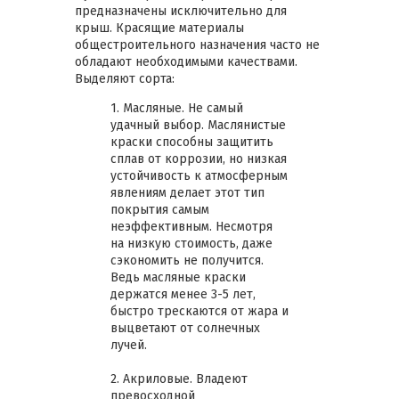
предназначены исключительно для
крыш. Красящие материалы
общестроительного назначения часто не
обладают необходимыми качествами.
Выделяют сорта:
1. Масляные. Не самый
удачный выбор. Маслянистые
краски способны защитить
сплав от коррозии, но низкая
устойчивость к атмосферным
явлениям делает этот тип
покрытия самым
неэффективным. Несмотря
на низкую стоимость, даже
сэкономить не получится.
Ведь масляные краски
держатся менее 3-5 лет,
быстро трескаются от жара и
выцветают от солнечных
лучей.
2. Акриловые. Владеют
превосходной