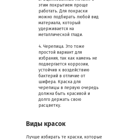
этим покрытием проще
работать. Для покраски
можно подбирать любой вид
материала, который
удерживается на
металлической глади.
4. Черепица. Это тоже
простой вариант для
избрания, так как камень не
подвергается коррозии,
устойчив к воздействию
бактерий в отличие от
шифера. Краска для
черепицы в первую очередь
должна быть красивой и
долго держать свою
расцветку.
Виды красок
Лучше избирать те краски, которые