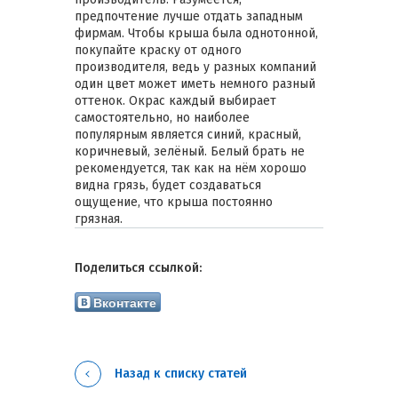
предпочтение лучше отдать западным
фирмам. Чтобы крыша была однотонной,
покупайте краску от одного
производителя, ведь у разных компаний
один цвет может иметь немного разный
оттенок. Окрас каждый выбирает
самостоятельно, но наиболее
популярным является синий, красный,
коричневый, зелёный. Белый брать не
рекомендуется, так как на нём хорошо
видна грязь, будет создаваться
ощущение, что крыша постоянно
грязная.
Поделиться ссылкой:
Вконтакте
Назад к списку статей