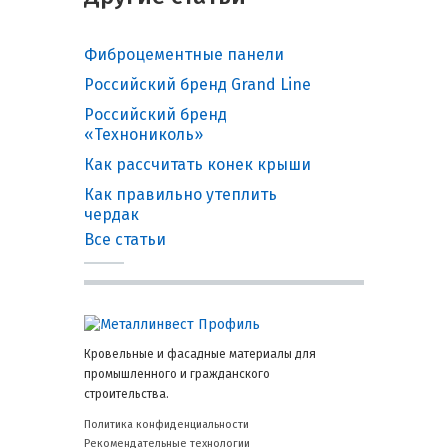
Фиброцементные панели
Российский бренд Grand Line
Российский бренд
«Технониколь»
Как рассчитать конек крыши
Как правильно утеплить
чердак
Все статьи
Кровельные и фасадные материалы для
промышленного и гражданского
строительства.
Политика конфиденциальности
Рекомендательные технологии