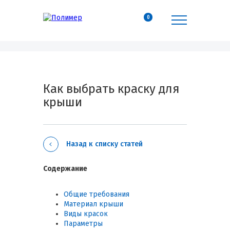
0
Как выбрать краску для
крыши
Назад к списку статей
Содержание
Общие требования
Материал крыши
Виды красок
Параметры