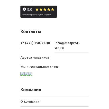
Контакты
+7 (473) 250-22-10
info@metprof-
vrn.ru
Адреса магазинов
Мы в социальных сетях:
Компания
О компании