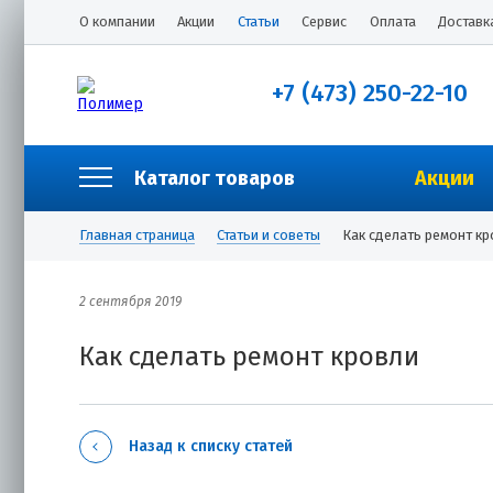
О компании
Акции
Статьи
Сервис
Оплата
Доставк
+7 (473) 250-22-10
Каталог товаров
Акции
Главная страница
Статьи и советы
Как сделать ремонт кр
2 сентября 2019
Как сделать ремонт кровли
Назад к списку статей