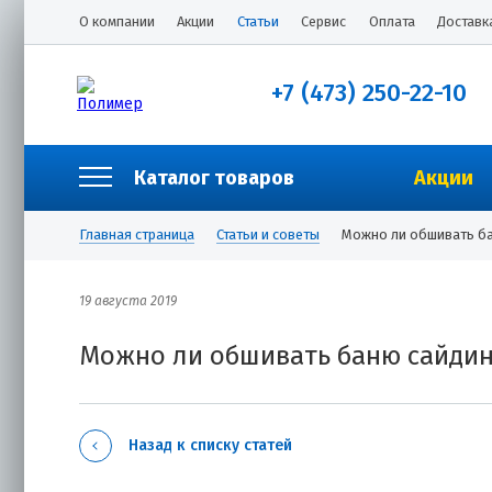
О компании
Акции
Статьи
Сервис
Оплата
Доставк
+7 (473) 250-22-10
Каталог товаров
Акции
Главная страница
Статьи и советы
Можно ли обшивать б
19 августа 2019
Можно ли обшивать баню сайди
Назад к списку статей