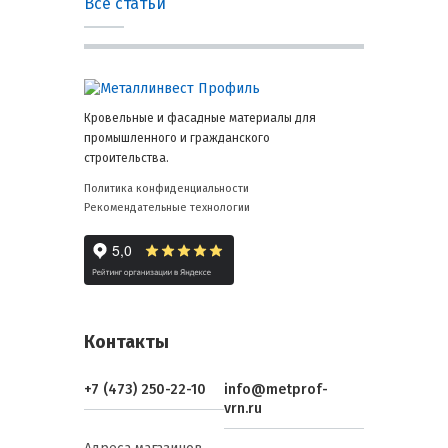
Все статьи
Кровельные и фасадные материалы для
промышленного и гражданского
строительства.
Политика конфиденциальности
Рекомендательные технологии
Контакты
+7 (473) 250-22-10
info@metprof-
vrn.ru