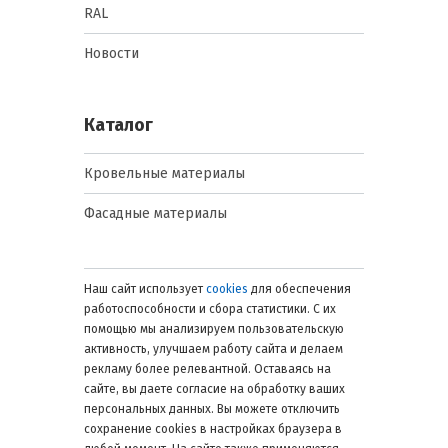
RAL
Новости
Каталог
Кровельные материалы
Фасадные материалы
Наш сайт использует
cookies
для обеспечения
работоспособности и сбора статистики. С их
помощью мы анализируем пользовательскую
активность, улучшаем работу сайта и делаем
рекламу более релевантной. Оставаясь на
сайте, вы даете согласие на обработку ваших
персональных данных. Вы можете отключить
сохранение cookies в настройках браузера в