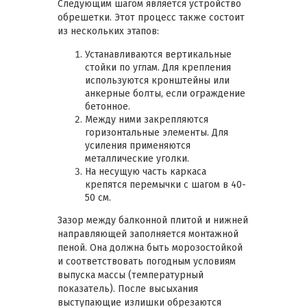
Следующим шагом является устройство
обрешетки. Этот процесс также состоит
из нескольких этапов:
Устанавливаются вертикальные
стойки по углам. Для крепления
используются кронштейны или
анкерные болты, если ограждение
бетонное.
Между ними закрепляются
горизонтальные элементы. Для
усиления применяются
металлические уголки.
На несущую часть каркаса
крепятся перемычки с шагом в 40-
50 см.
Зазор между балконной плитой и нижней
направляющей заполняется монтажной
пеной. Она должна быть морозостойкой
и соответствовать погодным условиям
выпуска массы (температурный
показатель). После высыхания
выступающие излишки обрезаются