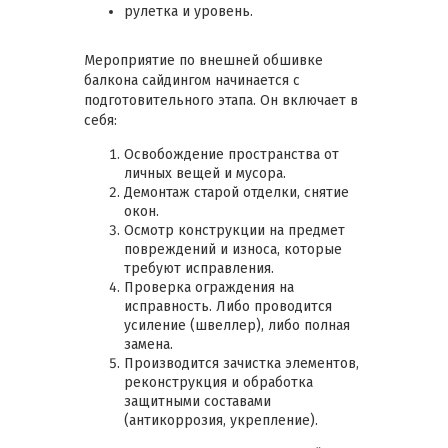
рулетка и уровень.
Мероприятие по внешней обшивке
балкона сайдингом начинается с
подготовительного этапа. Он включает в
себя:
Освобождение пространства от
личных вещей и мусора.
Демонтаж старой отделки, снятие
окон.
Осмотр конструкции на предмет
повреждений и износа, которые
требуют исправления.
Проверка ограждения на
исправность. Либо проводится
усиление (швеллер), либо полная
замена.
Производится зачистка элементов,
реконструкция и обработка
защитными составами
(антикоррозия, укрепление).