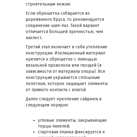
строительным ножом.
Если обрешетка собирается из
деревянного бруса, то рекомендуется
соединение шип-паз. Такой вариант
отличается большей прочностью, чем
нахлест.
Третий этап включает в себя утепление
конструкции. Изоляционный материал
крепится к обрешетке с помощью
вязальной проволоки или гвоздей (в
зависимости от материала опоры). Вся
конструкция укрывается сплошным
полотном, которое защищает элементы
от прямого контакта с влагой.
Далее следует крепление сайдинга в
следующем порядке:
угловые элементы, закрывающие
торцы панелей;
стартовая планка фиксируется к