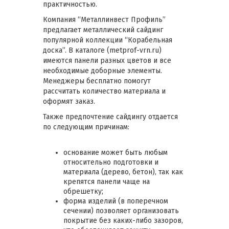
практичностью.
Компания “Металлинвест Профиль”
предлагает металлический сайдинг
популярной коллекции “Корабельная
доска”. В каталоге (metprof-vrn.ru)
имеются панели разных цветов и все
необходимые доборные элементы.
Менеджеры бесплатно помогут
рассчитать количество материала и
оформят заказ.
Также предпочтение сайдингу отдается
по следующим причинам:
основание может быть любым
относительно подготовки и
материала (дерево, бетон), так как
крепятся панели чаще на
обрешетку;
форма изделий (в поперечном
сечении) позволяет организовать
покрытие без каких-либо зазоров,