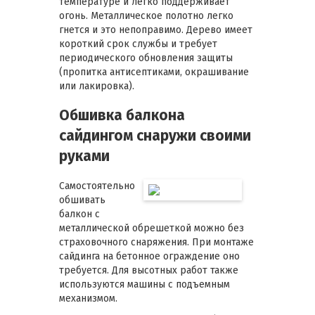
температуре и легко поддерживает
огонь. Металлическое полотно легко
гнется и это непоправимо. Дерево имеет
короткий срок службы и требует
периодического обновления защиты
(пропитка антисептиками, окрашивание
или лакировка).
Обшивка балкона
сайдингом снаружи своими
руками
Самостоятельно
обшивать
балкон с
металлической обрешеткой можно без
страховочного снаряжения. При монтаже
сайдинга на бетонное ограждение оно
требуется. Для высотных работ также
используются машины с подъемным
механизмом.