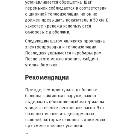
устанавливается обрешетка. Шаг
перемычек соблюдается в соответствии
с шириной теплоизоляции, но он не
должен превышать показатель в 50 см. В
качестве крепежа используются
саморезы с дюбелями.
Следующим шагом являются прокладка
электропроводки и теплоизоляции.
Последняя укрывается паробарьером.
После этого можно крепить сайдинг,
уголки, бортики.
Рекомендации
Прежде, чем приступать к обшивке
балкона сайдингом снаружи, важно
выдержать облицовочный материал на
улице в течение нескольких часов. Это
позволит исключить деформацию
панелей, которые склонны к движению
при смене внешних условий.