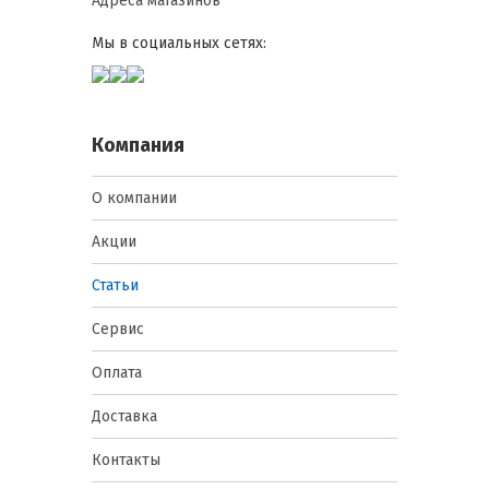
Адреса магазинов
Мы в социальных сетях:
Компания
О компании
Акции
Статьи
Сервис
Оплата
Доставка
Контакты