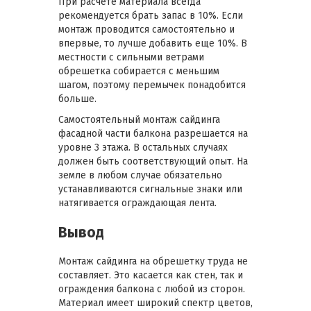
При расчете материала всегда
рекомендуется брать запас в 10%. Если
монтаж проводится самостоятельно и
впервые, то лучше добавить еще 10%. В
местности с сильными ветрами
обрешетка собирается с меньшим
шагом, поэтому перемычек понадобится
больше.
Самостоятельный монтаж сайдинга
фасадной части балкона разрешается на
уровне 3 этажа. В остальных случаях
должен быть соответствующий опыт. На
земле в любом случае обязательно
устанавливаются сигнальные знаки или
натягивается ограждающая лента.
Вывод
Монтаж сайдинга на обрешетку труда не
составляет. Это касается как стен, так и
ограждения балкона с любой из сторон.
Материал имеет широкий спектр цветов,