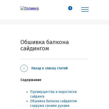
0
Обшивка балкона
сайдингом
Назад к списку статей
Содержание
Преимущества и недостатки
сайдинга
Обшивка балкона сайдингом
снаружи своими руками