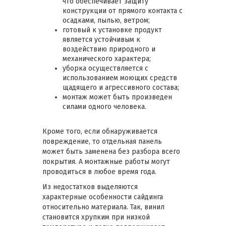
что обеспечивает защиту
конструкции от прямого контакта с
осадками, пылью, ветром;
готовый к установке продукт
является устойчивым к
воздействию природного и
механического характера;
уборка осуществляется с
использованием моющих средств
щадящего и агрессивного состава;
монтаж может быть произведен
силами одного человека.
Кроме того, если обнаруживается
повреждение, то отдельная панель
может быть заменена без разбора всего
покрытия. А монтажные работы могут
проводиться в любое время года.
Из недостатков выделяются
характерные особенности сайдинга
относительно материала. Так, винил
становится хрупким при низкой