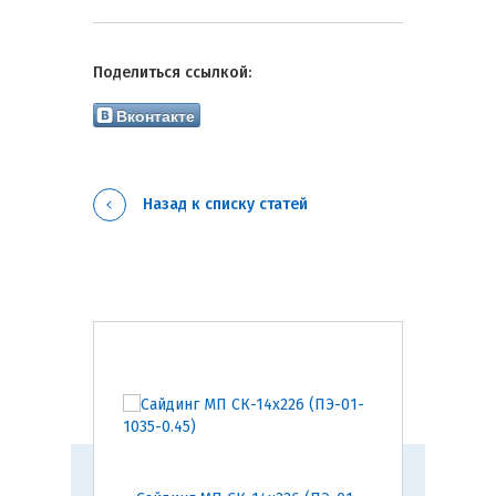
Поделиться ссылкой:
Вконтакте
Назад к списку статей