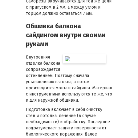
Саморезы вкручиваются для той же цели
с припуском в 2 мм, а между углом и
торцом должно оставаться 7 мм.
Обшивка балкона
сайдингом внутри своими
руками
Внутренняя
отделка балкона
сопровождается
остеклением. Поэтому сначала
устанавливаются окна, а потом
производится монтаж сайдинга. Материал
с инструментами используются те же, что
и для наружной обшивки.
Подготовка включает в себя очистку
стен и потолка, лечение (в случае
необходимости) и обработку. Последнее
подразумевает защиту поверхности от
биологического поражения. Далее