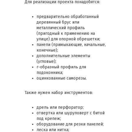
Для реализации проекта понадобятся:
предварительно обработанный
деревянный брус или
металлический профиль
(пригодный к применению на
улице) для опорной обрешетки;
панели (примыкающие, начальные,
конечные);
дополнительные элементы
(угловые);
г-образный профиль для
подоконника;
оцинкованные саморезы.
Также нужен набор инструментов:
дрель или перфоратор;
отвертка или шуруповерт с битой
под крепеж;
оборудование для резки панелей;
леска или нитка;