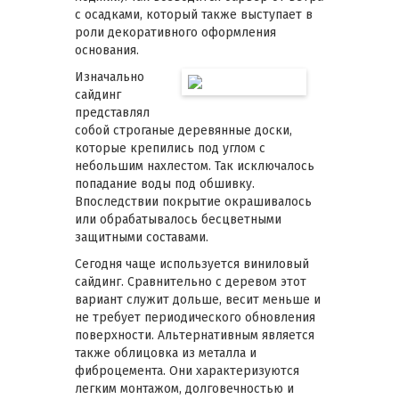
с осадками, который также выступает в
роли декоративного оформления
основания.
Изначально
сайдинг
представлял
собой строганые деревянные доски,
которые крепились под углом с
небольшим нахлестом. Так исключалось
попадание воды под обшивку.
Впоследствии покрытие окрашивалось
или обрабатывалось бесцветными
защитными составами.
Сегодня чаще используется виниловый
сайдинг. Сравнительно с деревом этот
вариант служит дольше, весит меньше и
не требует периодического обновления
поверхности. Альтернативным является
также облицовка из металла и
фиброцемента. Они характеризуются
легким монтажом, долговечностью и