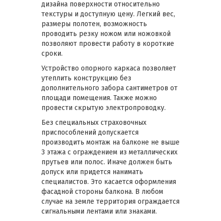
дизайна поверхности относительно
текстуры и доступную цену. Легкий вес,
размеры полотен, возможность
проводить резку ножом или ножовкой
позволяют провести работу в короткие
сроки.
Устройство опорного каркаса позволяет
утеплить конструкцию без
дополнительного забора сантиметров от
площади помещения. Также можно
провести скрытую электропроводку.
Без специальных страховочных
приспособлений допускается
производить монтаж на балконе не выше
3 этажа с ограждением из металлических
прутьев или полос. Иначе должен быть
допуск или придется нанимать
специалистов. Это касается оформления
фасадной стороны балкона. В любом
случае на земле территория ограждается
сигнальными лентами или знаками.