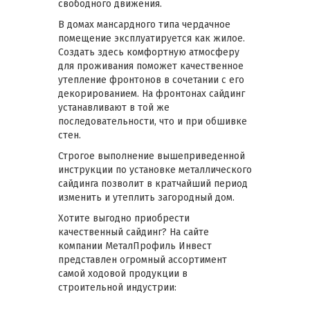
свободного движения.
В домах мансардного типа чердачное
помещение эксплуатируется как жилое.
Создать здесь комфортную атмосферу
для проживания поможет качественное
утепление фронтонов в сочетании с его
декорированием. На фронтонах сайдинг
устанавливают в той же
последовательности, что и при обшивке
стен.
Строгое выполнение вышеприведенной
инструкции по установке металлического
сайдинга позволит в кратчайший период
изменить и утеплить загородный дом.
Хотите выгодно приобрести
качественный сайдинг? На сайте
компании МеталПрофиль Инвест
представлен огромный ассортимент
самой ходовой продукции в
строительной индустрии: