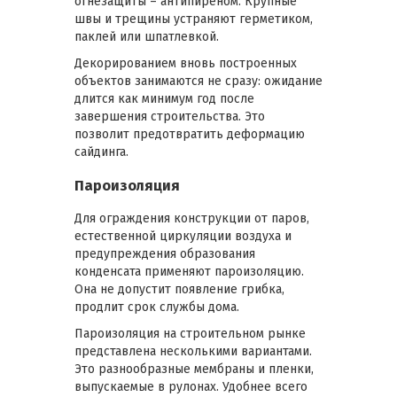
огнезащиты – антипиреном. Крупные
швы и трещины устраняют герметиком,
паклей или шпатлевкой.
Декорированием вновь построенных
объектов занимаются не сразу: ожидание
длится как минимум год после
завершения строительства. Это
позволит предотвратить деформацию
сайдинга.
Пароизоляция
Для ограждения конструкции от паров,
естественной циркуляции воздуха и
предупреждения образования
конденсата применяют пароизоляцию.
Она не допустит появление грибка,
продлит срок службы дома.
Пароизоляция на строительном рынке
представлена несколькими вариантами.
Это разнообразные мембраны и пленки,
выпускаемые в рулонах. Удобнее всего