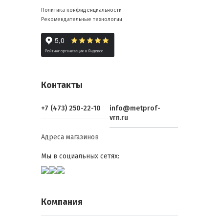
Политика конфиденциальности
Рекомендательные технологии
Контакты
+7 (473) 250-22-10
info@metprof-
vrn.ru
Адреса магазинов
Мы в социальных сетях:
Компания