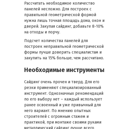
Рассчитать необходимое количество
панелей несложно. Для построек с
правильной геометрической формой
нужна лишь точная площадь дома, окон и
дверей. Закупая сайдинг, добавьте 8-10%
на отходы и порчу.
Подсчет количества панелей для
построек неправильной геометрической
формы лучше доверить специалистам и
закупить на 15% больше, чем рассчитано.
Необходимые инструменты
Сайдинг очень прочен и тверд. Для его
резки применяют специализированный
инструмент. Однозначных рекомендаций
по его выбору нет – каждый использует
ранее освоенный и уже привычный для
него вариант. По мнению опытных
строителей с огромным стажем и
практикой, при монтаже своими руками
металлический сайдинг лучше всего