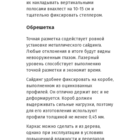
их накладывать вертикальными
полосами внахлест на 10-15 см и
тщательно фиксировать степлером.
Обрешетка
Точная разметка содействует ровной
установке металлического сайдинга.
Любые отклонения в итоге будут видны
невооруженным глазом. Лазерный
уровень способствует выполнению
точной разметки и экономит время.
Сайдинг удобнее фиксировать на коробе,
выполненном из оцинкованных
профилей. Он отлично держит вес и не
деформируется. Короб должен
выдерживать сильные нагрузки, поэтому
для его изготовления используют
профили толщиной не менее 0,45 мм.
Каркас можно сделать и из дерева,
однако при эксплуатации в условиях
повышенной влажности и перепадов