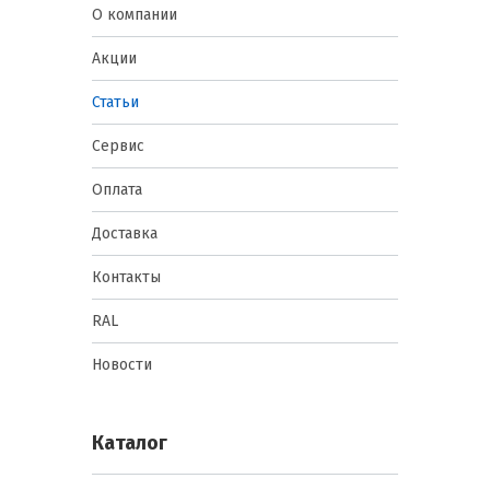
О компании
Акции
Статьи
Сервис
Оплата
Доставка
Контакты
RAL
Новости
Каталог