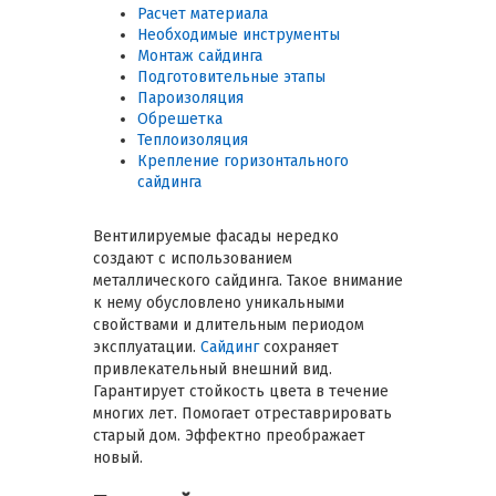
Расчет материала
Необходимые инструменты
Монтаж сайдинга
Подготовительные этапы
Пароизоляция
Обрешетка
Теплоизоляция
Крепление горизонтального
сайдинга
Вентилируемые фасады нередко
создают с использованием
металлического сайдинга. Такое внимание
к нему обусловлено уникальными
свойствами и длительным периодом
эксплуатации.
Сайдинг
сохраняет
привлекательный внешний вид.
Гарантирует стойкость цвета в течение
многих лет. Помогает отреставрировать
старый дом. Эффектно преображает
новый.