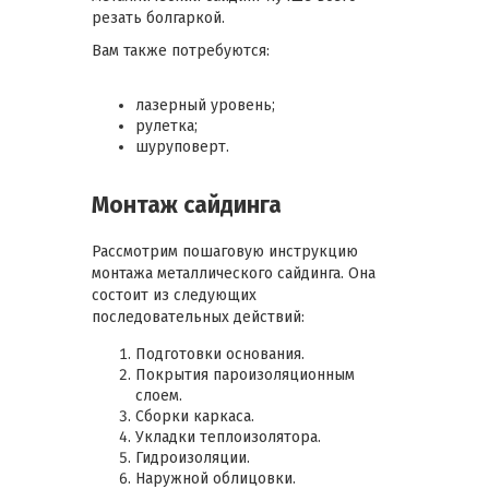
резать болгаркой.
Вам также потребуются:
лазерный уровень;
рулетка;
шуруповерт.
Монтаж сайдинга
Рассмотрим пошаговую инструкцию
монтажа металлического сайдинга. Она
состоит из следующих
последовательных действий:
Подготовки основания.
Покрытия пароизоляционным
слоем.
Сборки каркаса.
Укладки теплоизолятора.
Гидроизоляции.
Наружной облицовки.