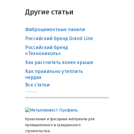
Другие статьи
Фиброцементные панели
Российский бренд Grand Line
Российский бренд
«Технониколь»
Как рассчитать конек крыши
Как правильно утеплить
чердак
Все статьи
Кровельные и фасадные материалы для
промышленного и гражданского
строительства.