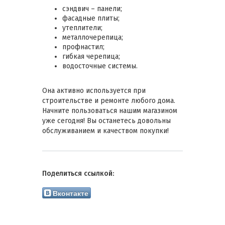
сэндвич – панели;
фасадные плиты;
утеплители;
металлочерепица;
профнастил;
гибкая черепица;
водосточные системы.
Она активно используется при
строительстве и ремонте любого дома.
Начните пользоваться нашим магазином
уже сегодня! Вы останетесь довольны
обслуживанием и качеством покупки!
Поделиться ссылкой:
Вконтакте