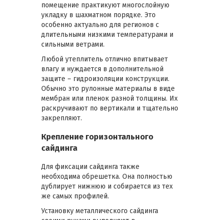
помещение практикуют многослойную
укладку в шахматном порядке. Это
особенно актуально для регионов с
длительными низкими температурами и
сильными ветрами.
Любой утеплитель отлично впитывает
влагу и нуждается в дополнительной
защите – гидроизоляции конструкции.
Обычно это рулонные материалы в виде
мембран или пленок разной толщины. Их
раскручивают по вертикали и тщательно
закрепляют.
Крепление горизонтального
сайдинга
Для фиксации сайдинга также
необходима обрешетка. Она полностью
дублирует нижнюю и собирается из тех
же самых профилей.
Установку металлического сайдинга