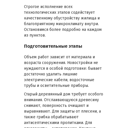
Строгое исполнение всех
технологических этапов содействует
качественному обустройству жилища и
благоприятному микроклимату внутри.
Остановимся более подробно на каждом
из пунктов.
Подготовительные этапы
Объем работ зависит от материала и
возраста сооружения. Новостройки не
нуждаются в особой подготовке: бывает
достаточно удалить лишние
электрические кабели, водосточные
трубы и осветительные приборы.
Старый деревянный дом требует особого
внимания. Отслаивающуюся древесину
снимают, поверхность очищают и
выравнивают. Для защиты от плесени, а
также грибка обрабатывают
антисептическими пропитками. Для