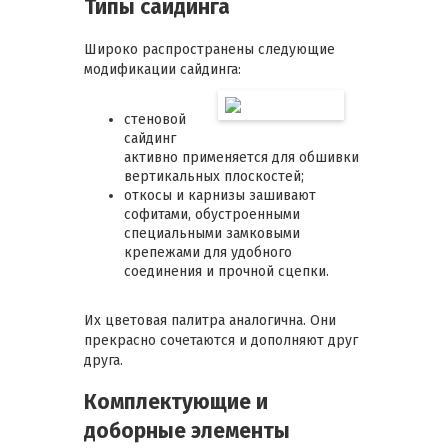
Типы сайдинга
Широко распространены следующие
модификации сайдинга:
стеновой
сайдинг
активно применяется для обшивки
вертикальных плоскостей;
откосы и карнизы зашивают
софитами, обустроенными
специальными замковыми
крепежами для удобного
соединения и прочной сцепки.
Их цветовая палитра аналогична. Они
прекрасно сочетаются и дополняют друг
друга.
Комплектующие и
доборные элементы