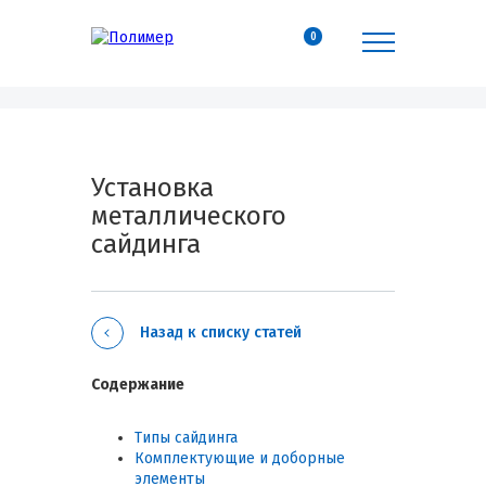
0
Установка
металлического
сайдинга
Назад к списку статей
Содержание
Типы сайдинга
Комплектующие и доборные
элементы