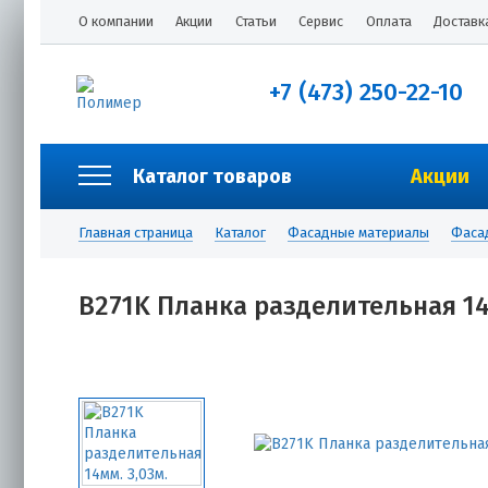
О компании
Акции
Статьи
Сервис
Оплата
Доставк
+7 (473) 250-22-10
Каталог товаров
Акции
Главная страница
Каталог
Фасадные материалы
Фаса
B271K Планка разделительная 14