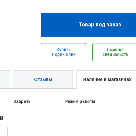
Товар под заказ
Купить
Помощь
в один клик
специалиста
Отзывы
Наличие в магазинах
Забрать
Режим работы
ми