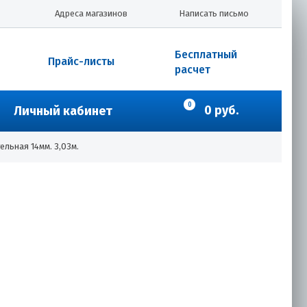
Адреса магазинов
Написать письмо
Бесплатный
Прайс-листы
расчет
0
0 руб.
Личный кабинет
ельная 14мм. 3,03м.