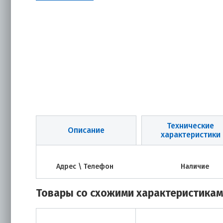
Технические
Описание
характеристики
Адрес \ Телефон
Наличие
Товары со схожими характеристика