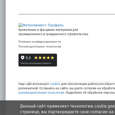
Кровельные и фасадные материалы для
промышленного и гражданского строительства.
Политика конфиденциальности
Рекомендательные технологии
Наш сайт использует
cookies
для обеспечения работоспособности
релевантной. Оставаясь на сайте, вы даете согласие на обрабо
рекомендательные технологии
. Подробнее об обработке персо
Данный сайт применяет технологию cookie для
© 2006 — 2026. Металлинвест Профиль. Воронеж
странице, вы подтверждаете свое согласие на