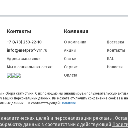
Контакты
Компания
+7 (473) 250-22-10
О компании
Доставка
info@metprof-vrn.ru
Акции
Контакты
Адреса магазинов
Статьи
RAL
Мы в социальных сетях:
Сервис
Новости
Оплата
 и сбора статистики. С их помощью мы анализируем пользовательскую активн
тку ваших персональных данных. Вы можете отключить сохранение cookies в н
нальных данных — в соответствующей
Политике
.
 аналитических целей и персонализации рекламы. Остав
 обработку данных в соответствии с действующей
Полити