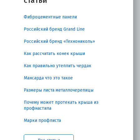
статьи
Фиброцементные панели
Российский бренд Grand Line
Российский бренд «Технониколь»
Как рассчитать конек крыши
Как правильно утеплить чердак
Мансарда что это такое
Размеры листа металлочерепицы
о
Почему может протекать крыша из
профнастила
Марки профлиста
,