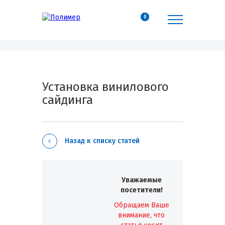
0
Установка винилового
сайдинга
Назад к списку статей
Уважаемые
посетители!
Обращаем Ваше
внимание, что