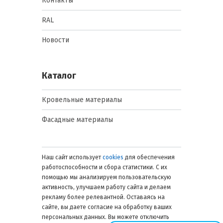
Контакты
RAL
Новости
Каталог
Кровельные материалы
Фасадные материалы
Наш сайт использует
cookies
для обеспечения
работоспособности и сбора статистики. С их
помощью мы анализируем пользовательскую
активность, улучшаем работу сайта и делаем
рекламу более релевантной. Оставаясь на
сайте, вы даете согласие на обработку ваших
персональных данных. Вы можете отключить