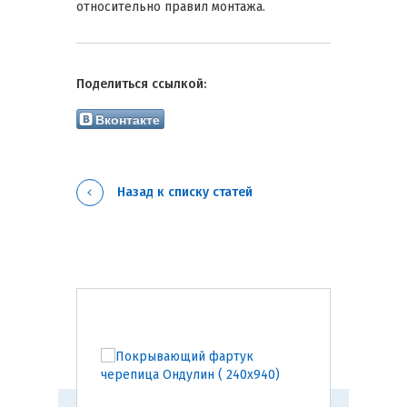
относительно правил монтажа.
Поделиться ссылкой:
Вконтакте
Назад к списку статей