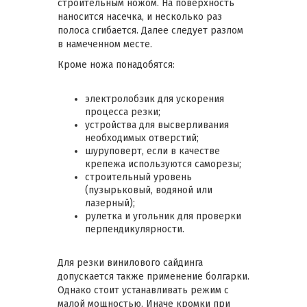
строительным ножом. На поверхность
наносится насечка, и несколько раз
полоса сгибается. Далее следует разлом
в намеченном месте.
Кроме ножа понадобятся:
электролобзик для ускорения
процесса резки;
устройства для высверливания
необходимых отверстий;
шуруповерт, если в качестве
крепежа используются саморезы;
строительный уровень
(пузырьковый, водяной или
лазерный);
рулетка и угольник для проверки
перпендикулярности.
Для резки винилового сайдинга
допускается также применение болгарки.
Однако стоит устанавливать режим с
малой мощностью. Иначе кромки при