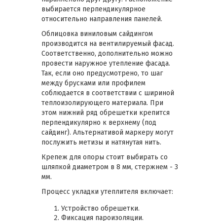
выбирается перпендикулярное
относительно направления панелей.
Облицовка виниловым сайдингом
производится на вентилируемый фасад.
Соответственно, дополнительно можно
провести наружное утепление фасада.
Так, если оно предусмотрено, то шаг
между брусками или профилем
соблюдается в соответствии с шириной
теплоизолирующего материала. При
этом нижний ряд обрешетки крепится
перпендикулярно к верхнему (под
сайдинг). Альтернативой маркеру могут
послужить метизы и натянутая нить.
Крепеж для опоры стоит выбирать со
шляпкой диаметром в 8 мм, стержнем - 3
мм.
Процесс укладки утеплителя включает:
Устройство обрешетки.
Фиксация пароизоляции.