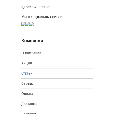
Адреса магазинов
Мы в социальных сетях:
Компания
О компании
Акции
Статьи
Сервис
Оплата
Доставка