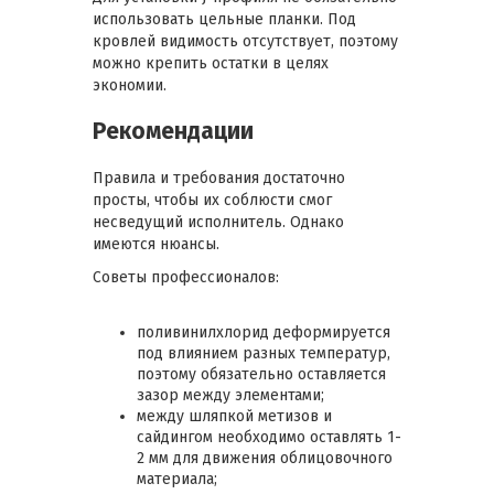
использовать цельные планки. Под
кровлей видимость отсутствует, поэтому
можно крепить остатки в целях
экономии.
Рекомендации
Правила и требования достаточно
просты, чтобы их соблюсти смог
несведущий исполнитель. Однако
имеются нюансы.
Советы профессионалов:
поливинилхлорид деформируется
под влиянием разных температур,
поэтому обязательно оставляется
зазор между элементами;
между шляпкой метизов и
сайдингом необходимо оставлять 1-
2 мм для движения облицовочного
материала;