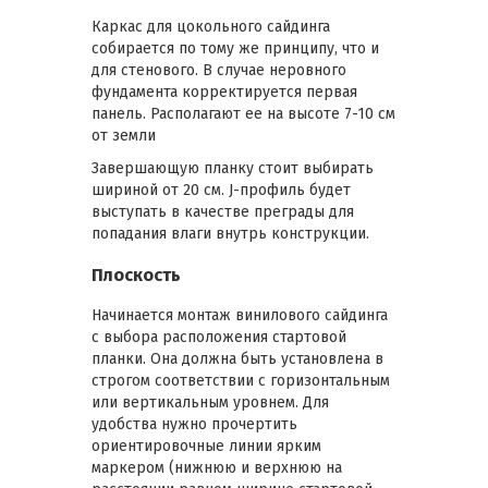
Каркас для цокольного сайдинга
собирается по тому же принципу, что и
для стенового. В случае неровного
фундамента корректируется первая
панель. Располагают ее на высоте 7-10 см
от земли
Завершающую планку стоит выбирать
шириной от 20 см. J-профиль будет
выступать в качестве преграды для
попадания влаги внутрь конструкции.
Плоскость
Начинается монтаж винилового сайдинга
с выбора расположения стартовой
планки. Она должна быть установлена в
строгом соответствии с горизонтальным
или вертикальным уровнем. Для
удобства нужно прочертить
ориентировочные линии ярким
маркером (нижнюю и верхнюю на