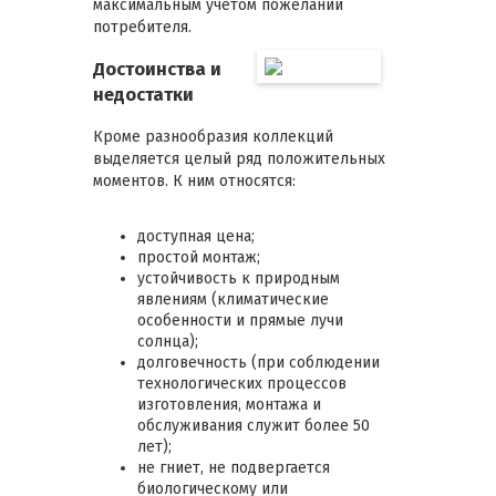
максимальным учетом пожеланий
потребителя.
Достоинства и
недостатки
Кроме разнообразия коллекций
выделяется целый ряд положительных
моментов. К ним относятся:
доступная цена;
простой монтаж;
устойчивость к природным
явлениям (климатические
особенности и прямые лучи
солнца);
долговечность (при соблюдении
технологических процессов
изготовления, монтажа и
обслуживания служит более 50
лет);
не гниет, не подвергается
биологическому или