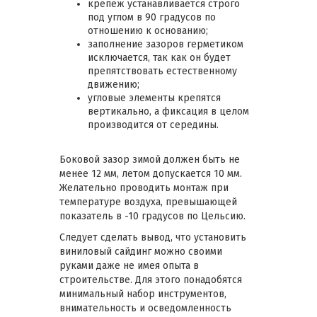
крепеж устанавливается строго
под углом в 90 градусов по
отношению к основанию;
заполнение зазоров герметиком
исключается, так как он будет
препятствовать естественному
движению;
угловые элементы крепятся
вертикально, а фиксация в целом
производится от середины.
Боковой зазор зимой должен быть не
менее 12 мм, летом допускается 10 мм.
Желательно проводить монтаж при
температуре воздуха, превышающей
показатель в -10 градусов по Цельсию.
Следует сделать вывод, что установить
виниловый сайдинг можно своими
руками даже не имея опыта в
строительстве. Для этого понадобятся
минимальный набор инструментов,
внимательность и осведомленность