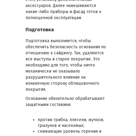
аксессуаров. Далее навешиваются
какие-либо приборы и фасад готов к
полноценной эксплуатации.
Подготовка
Подготовка выполняется, чтобы
обеспечить безопасность основания по
отношению к сайдингу. Так, удаляются
все выступы и старое покрытие. Это
необходимо для того, чтобы ничто
механически не оказывало
разрушительного влияние на
изнаночную сторону облицовочного
покрытия.
Основание обязательно обрабатывают
защитными составами:
против грибка, плесени, жучков,
грызунов и насекомых;
снижающие уровень горения и