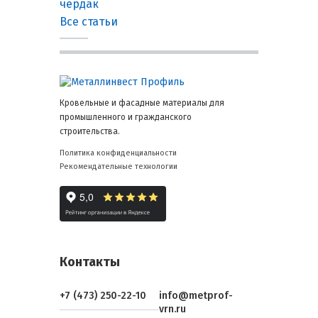
чердак
Все статьи
Кровельные и фасадные материалы для
промышленного и гражданского
строительства.
Политика конфиденциальности
Рекомендательные технологии
Контакты
+7 (473) 250-22-10
info@metprof-
vrn.ru