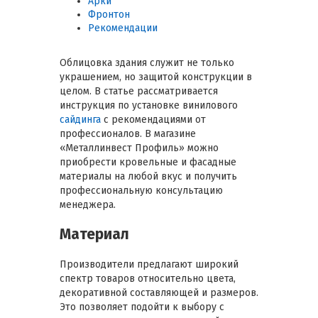
Арки
Фронтон
Рекомендации
Облицовка здания служит не только
украшением, но защитой конструкции в
целом. В статье рассматривается
инструкция по установке винилового
сайдинга
с рекомендациями от
профессионалов. В магазине
«Металлинвест Профиль» можно
приобрести кровельные и фасадные
материалы на любой вкус и получить
профессиональную консультацию
менеджера.
Материал
Производители предлагают широкий
спектр товаров относительно цвета,
декоративной составляющей и размеров.
Это позволяет подойти к выбору с