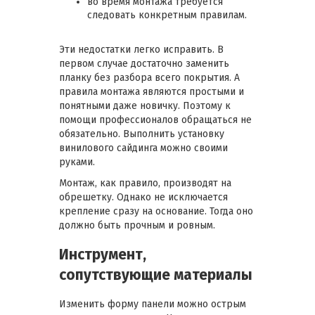
во время монтажа требуется
следовать конкретным правилам.
Эти недостатки легко исправить. В
первом случае достаточно заменить
планку без разбора всего покрытия. А
правила монтажа являются простыми и
понятными даже новичку. Поэтому к
помощи профессионалов обращаться не
обязательно. Выполнить установку
винилового сайдинга можно своими
руками.
Монтаж, как правило, производят на
обрешетку. Однако не исключается
крепление сразу на основание. Тогда оно
должно быть прочным и ровным.
Инструмент,
сопутствующие материалы
Изменить форму панели можно острым