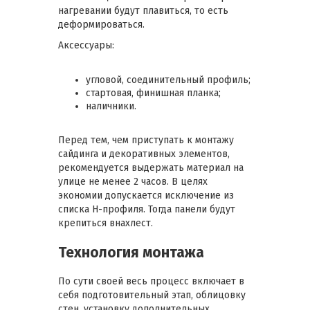
нагревании будут плавиться, то есть
деформироваться.
Аксессуары:
угловой, соединительный профиль;
стартовая, финишная планка;
наличники.
Перед тем, чем приступать к монтажу
сайдинга и декоративных элементов,
рекомендуется выдержать материал на
улице не менее 2 часов. В целях
экономии допускается исключение из
списка Н-профиля. Тогда панели будут
крепиться внахлест.
Технология монтажа
По сути своей весь процесс включает в
себя подготовительный этап, облицовку
стен, установку дополнительных