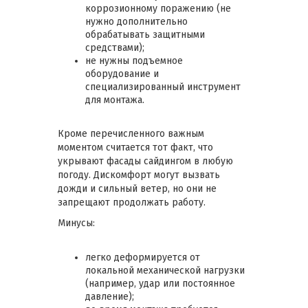
коррозионному поражению (не
нужно дополнительно
обрабатывать защитными
средствами);
не нужны подъемное
оборудование и
специализированный инструмент
для монтажа.
Кроме перечисленного важным
моментом считается тот факт, что
укрывают фасады сайдингом в любую
погоду. Дискомфорт могут вызвать
дожди и сильный ветер, но они не
запрещают продолжать работу.
Минусы:
легко деформируется от
локальной механической нагрузки
(например, удар или постоянное
давление);