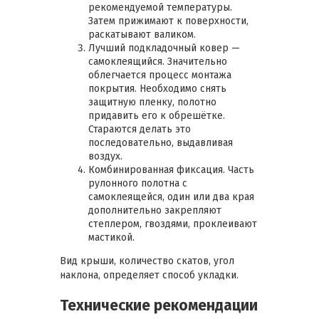
рекомендуемой температуры.
Затем прижимают к поверхности,
раскатывают валиком.
Лучший подкладочный ковер —
самоклеящийся. Значительно
облегчается процесс монтажа
покрытия. Необходимо снять
защитную пленку, полотно
придавить его к обрешётке.
Стараются делать это
последовательно, выдавливая
воздух.
Комбинированная фиксация. Часть
рулонного полотна с
самоклеящейся, один или два края
дополнительно закрепляют
степлером, гвоздями, проклеивают
мастикой.
Вид крыши, количество скатов, угол
наклона, определяет способ укладки.
Технические рекомендации