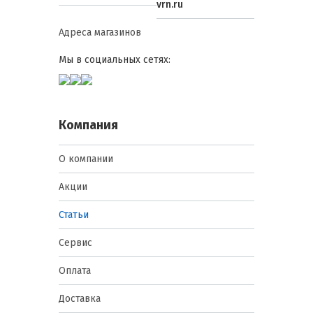
vrn.ru
Адреса магазинов
Мы в социальных сетях:
Компания
О компании
Акции
Статьи
Сервис
Оплата
Доставка