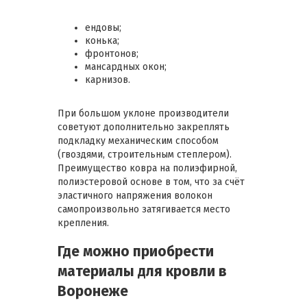
ендовы;
конька;
фронтонов;
мансардных окон;
карнизов.
При большом уклоне производители
советуют дополнительно закреплять
подкладку механическим способом
(гвоздями, строительным степлером).
Преимущество ковра на полиэфирной,
полиэстеровой основе в том, что за счёт
эластичного напряжения волокон
самопроизвольно затягивается место
крепления.
Где можно приобрести
материалы для кровли в
Воронеже