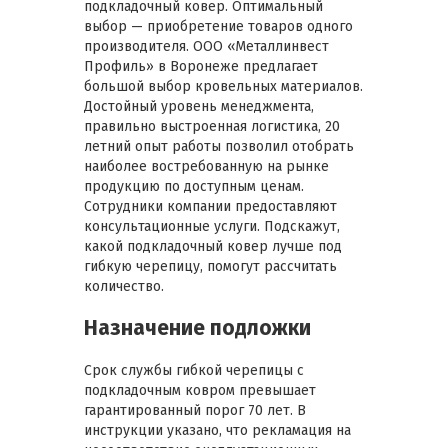
подкладочный ковер. Оптимальный
выбор — приобретение товаров одного
производителя. ООО «Металлинвест
Профиль» в Воронеже предлагает
большой выбор кровельных материалов.
Достойный уровень менеджмента,
правильно выстроенная логистика, 20
летний опыт работы позволил отобрать
наиболее востребованную на рынке
продукцию по доступным ценам.
Сотрудники компании предоставляют
консультационные услуги. Подскажут,
какой подкладочный ковер лучше под
гибкую черепицу, помогут рассчитать
количество.
Назначение подложки
Срок службы гибкой черепицы с
подкладочным ковром превышает
гарантированный порог 70 лет. В
инструкции указано, что рекламация на