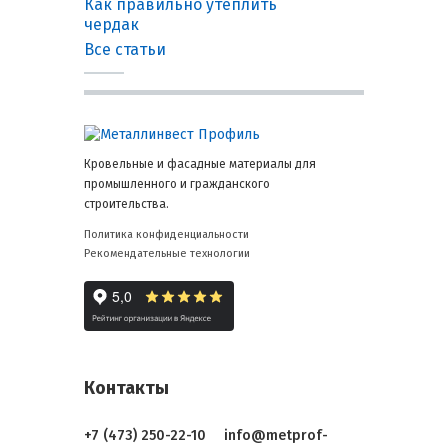
Как правильно утеплить
чердак
Все статьи
Кровельные и фасадные материалы для
промышленного и гражданского
строительства.
Политика конфиденциальности
Рекомендательные технологии
Контакты
+7 (473) 250-22-10
info@metprof-