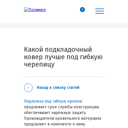
0
Какой подкладочный
ковер лучше под гибкую
черепицу
Назад к списку статей
Подложка под гибкую кровлю
продлевает срок службы конструкции,
обеспечивает надёжную защиту.
Производители кровельного материала
предлагают в комплекте к нему