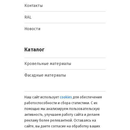
Контакты
RAL
Новости
Каталог
Кровельные материалы
Фасадные материалы
Наш сайт использует
cookies
для обеспечения
работоспособности и сбора статистики. С их
помощью мы анализируем пользовательскую
активность, улучшаем работу сайта и делаем
рекламу более релевантной. Оставаясь на
сайте, вы даете согласие на обработку ваших