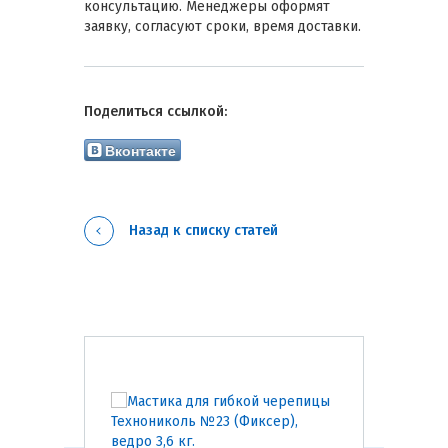
консультацию. Менеджеры оформят
заявку, согласуют сроки, время доставки.
Поделиться ссылкой:
Вконтакте
Назад к списку статей