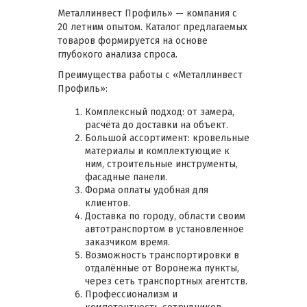
Металлинвест Профиль» — компания с
20 летним опытом. Каталог предлагаемых
товаров формируется на основе
глубокого анализа спроса.
Преимущества работы с «Металлинвест
Профиль»:
Комплексный подход: от замера,
расчёта до доставки на объект.
Большой ассортимент: кровельные
материалы и комплектующие к
ним, строительные инструменты,
фасадные панели.
Форма оплаты удобная для
клиентов.
Доставка по городу, области своим
автотранспортом в установленное
заказчиком время.
Возможность транспортировки в
отдалённые от Воронежа пункты,
через сеть транспортных агентств.
Профессионализм и