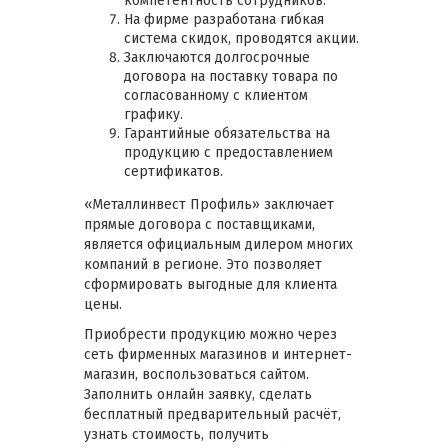
компетентность сотрудников.
На фирме разработана гибкая
система скидок, проводятся акции.
Заключаются долгосрочные
договора на поставку товара по
согласованному с клиентом
графику.
Гарантийные обязательства на
продукцию с предоставлением
сертификатов.
«Металлинвест Профиль» заключает
прямые договора с поставщиками,
является официальным дилером многих
компаний в регионе. Это позволяет
сформировать выгодные для клиента
цены.
Приобрести продукцию можно через
сеть фирменных магазинов и интернет-
магазин, воспользоваться сайтом.
Заполнить онлайн заявку, сделать
бесплатный предварительный расчёт,
узнать стоимость, получить