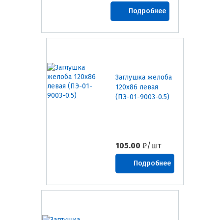
Подробнее
Заглушка желоба
120х86 левая
(ПЭ-01-9003-0.5)
105.00
₽/шт
Подробнее