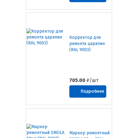
Корректор для
ремонта царапин
(RAL 9003)
705.00
₽/шт
Подробнее
Маркер ремонтный