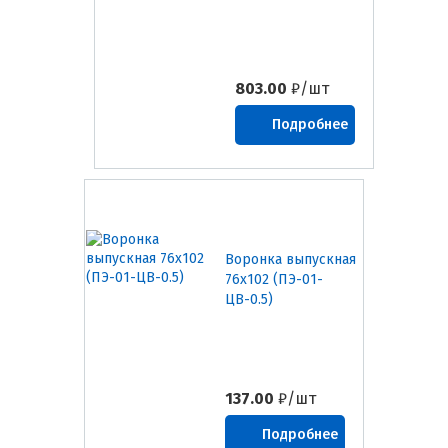
803.00
₽/шт
Подробнее
Воронка выпускная
76х102 (ПЭ-01-
ЦВ-0.5)
137.00
₽/шт
Подробнее