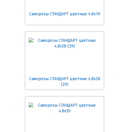
Саморезы СТАНДАРТ цветные 4,8х19
Саморезы СТАНДАРТ цветные 4,8х28
(29)