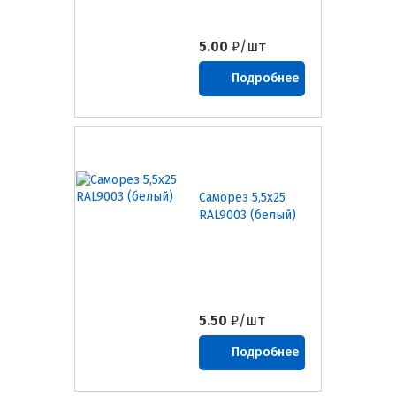
5.00
₽/шт
Подробнее
Саморез 5,5х25
RAL9003 (белый)
5.50
₽/шт
Подробнее