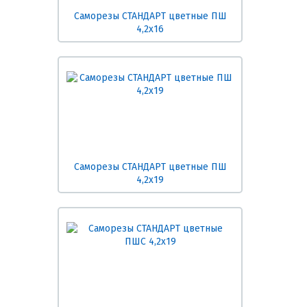
Саморезы СТАНДАРТ цветные ПШ
4,2х16
Саморезы СТАНДАРТ цветные ПШ
4,2х19