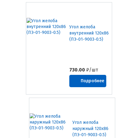
Угол желоба
внутренний 120х86
(ПЭ-01-9003-0.5)
730.00
₽/шт
Подробнее
Угол желоба
наружный 120х86
(ПЭ-01-9003-0.5)