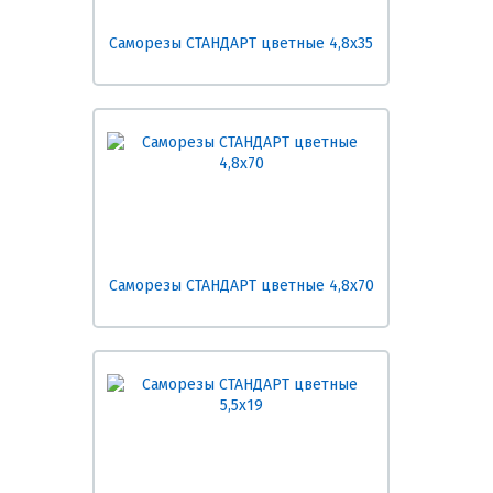
Саморезы СТАНДАРТ цветные 4,8х35
Саморезы СТАНДАРТ цветные 4,8х70