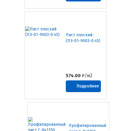
Лист плоский
(ПЭ-01-9003-0.45)
574.00
₽/м2
Подробнее
Профилированный