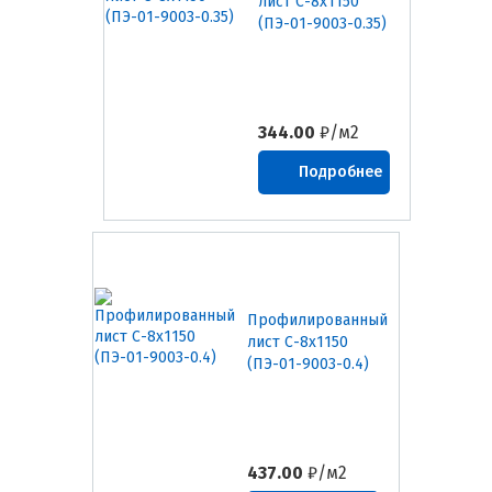
лист С-8х1150
(ПЭ-01-9003-0.35)
344.00
₽/м2
Подробнее
Профилированный
лист С-8х1150
(ПЭ-01-9003-0.4)
437.00
₽/м2