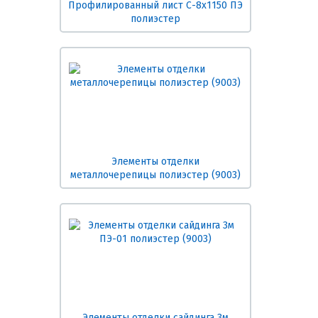
Профилированный лист С-8х1150 ПЭ
полиэстер
Элементы отделки
металлочерепицы полиэстер (9003)
Элементы отделки сайдинга 3м