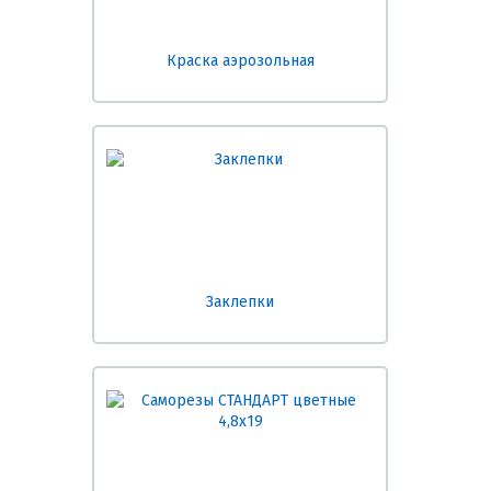
Краска аэрозольная
Заклепки