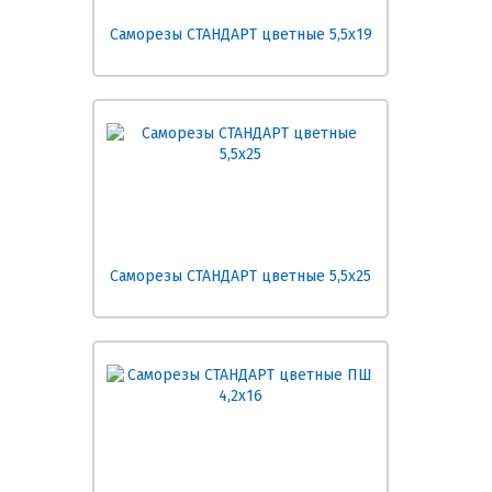
Саморезы СТАНДАРТ цветные 5,5х19
Саморезы СТАНДАРТ цветные 5,5х25