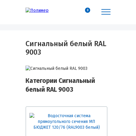
0
Сигнальный белый RAL
9003
Категории Сигнальный
белый RAL 9003