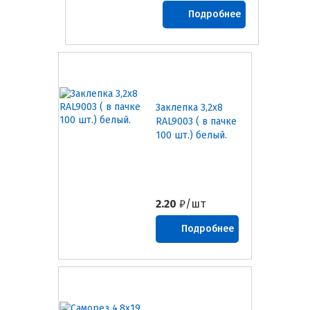
Подробнее
Заклепка 3,2х8
RAL9003 ( в пачке
100 шт.) белый.
2.20
₽/шт
Подробнее