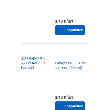
2.70
₽/шт
Подробнее
Саморез ПШС 4,2х19
RAL9003 (белый)
2.70
₽/шт
Подробнее