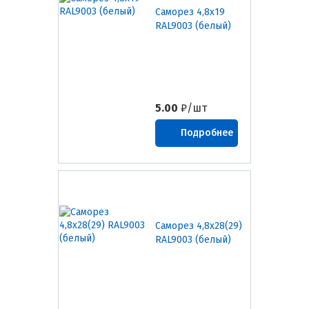
Саморез 4,8х19
RAL9003 (белый)
5.00
₽/шт
Подробнее
Саморез 4,8х28(29)
RAL9003 (белый)