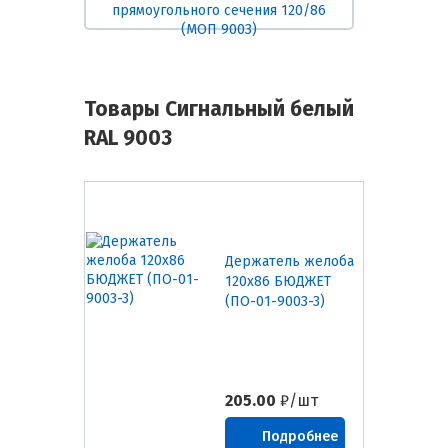
прямоугольного сечения 120/86
(МОП 9003)
Товары Сигнальный белый
RAL 9003
Держатель желоба
120х86 БЮДЖЕТ
(ПО-01-9003-3)
205.00
₽/шт
Подробнее