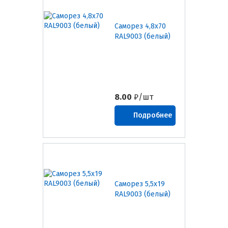
Саморез 4,8х70
RAL9003 (белый)
8.00
₽/шт
Подробнее
Саморез 5,5х19
RAL9003 (белый)