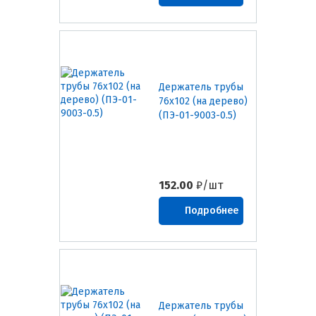
Держатель трубы
76х102 (на дерево)
(ПЭ-01-9003-0.5)
152.00
₽/шт
Подробнее
Держатель трубы