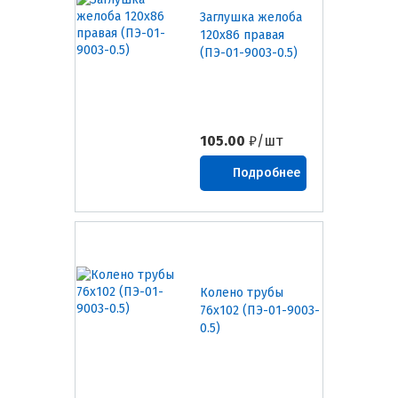
Заглушка желоба
120х86 правая
(ПЭ-01-9003-0.5)
105.00
₽/шт
Подробнее
Колено трубы
76х102 (ПЭ-01-9003-
0.5)