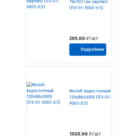
76х102 (на кирпич)
(ПЭ-01-9003-0.5)
205.00
₽/шт
Подробнее
Желоб водосточный
120х86х3000 (ПЭ-01-
9003-0.5)
1020.00
₽/шт