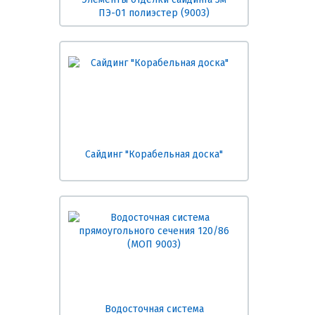
ПЭ-01 полиэстер (9003)
Сайдинг "Корабельная доска"
Водосточная система