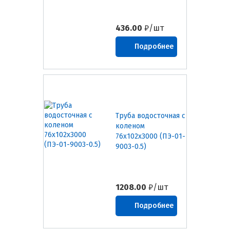
436.00
₽/шт
Подробнее
Труба водосточная с
коленом
76х102х3000 (ПЭ-01-
9003-0.5)
1208.00
₽/шт
Подробнее