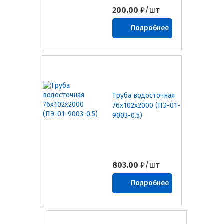
200.00
₽/шт
Подробнее
Труба водосточная
76х102х2000 (ПЭ-01-
9003-0.5)
803.00
₽/шт
Подробнее