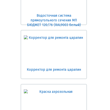
Водосточная система
прямоугольного сечения МП
БЮДЖЕТ 120/76 (RAL9003 белый)
Корректор для ремонта царапин