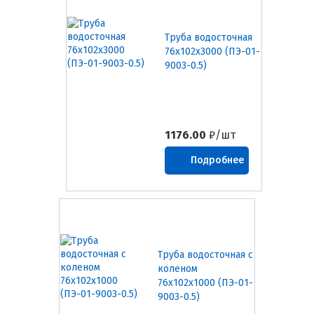
Труба водосточная
76х102х3000 (ПЭ-01-
9003-0.5)
1176.00
₽/шт
Подробнее
Труба водосточная с
коленом
76х102х1000 (ПЭ-01-
9003-0.5)