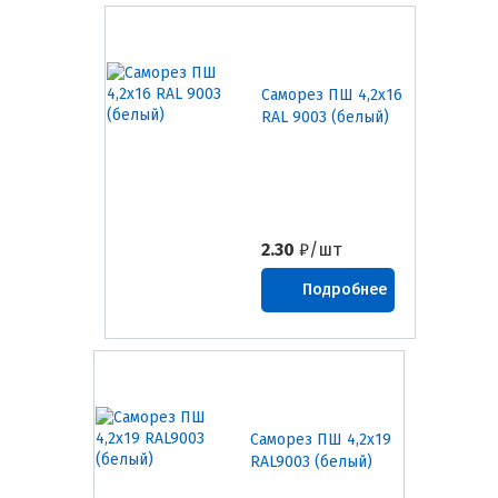
Саморез ПШ 4,2х16
RAL 9003 (белый)
2.30
₽/шт
Подробнее
Саморез ПШ 4,2х19
RAL9003 (белый)