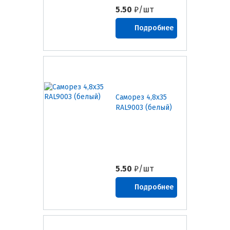
5.50
₽/шт
Подробнее
Саморез 4,8х35
RAL9003 (белый)
5.50
₽/шт
Подробнее