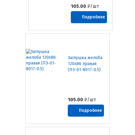
105.00
₽/шт
Подробнее
Заглушка желоба
120х86 правая
(ПЭ-01-8017-0.5)
105.00
₽/шт
Подробнее