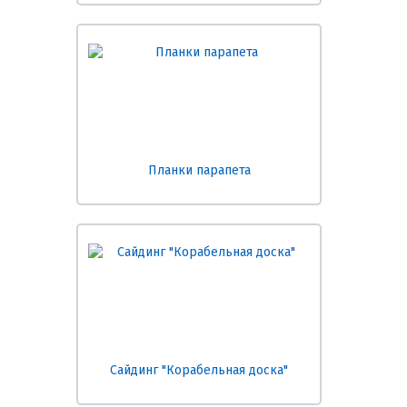
Планки парапета
Сайдинг "Корабельная доска"