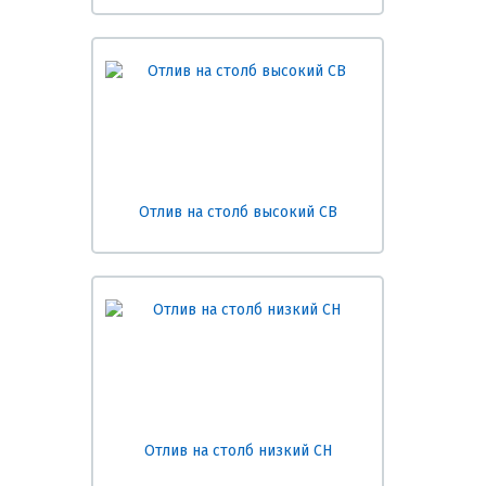
Отлив на столб высокий СВ
Отлив на столб низкий СН