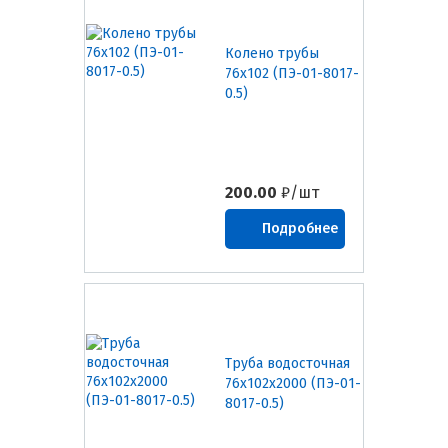
Колено трубы
76х102 (ПЭ-01-8017-
0.5)
200.00
₽/шт
Подробнее
Труба водосточная
76х102х2000 (ПЭ-01-
8017-0.5)