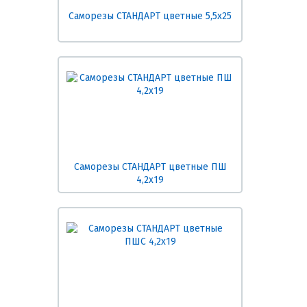
Саморезы СТАНДАРТ цветные 5,5х25
Саморезы СТАНДАРТ цветные ПШ
4,2х19