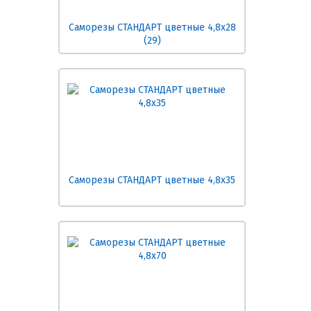
Саморезы СТАНДАРТ цветные 4,8х28
(29)
Саморезы СТАНДАРТ цветные 4,8х35