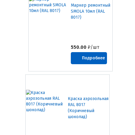
Маркер ремонтный
SMOLA 10мл (RAL
8017)
550.00
₽/шт
Подробнее
Краска аэрозольная
RAL 8017
(Коричневый
шоколад)