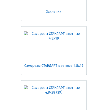
Заклепки
Саморезы СТАНДАРТ цветные 4,8х19