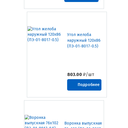
Угол желоба
наружный 120х86
(ПЭ-01-8017-0.5)
803.00
₽/шт
Подробнее
Воронка выпускная