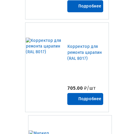
Подробнее
Корректор для
ремонта царапин
(RAL 8017)
705.00
₽/шт
Подробнее