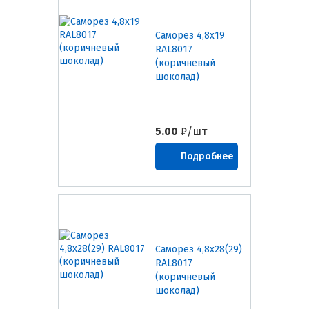
Саморез 4,8х19
RAL8017
(коричневый
шоколад)
5.00
₽/шт
Подробнее
Саморез 4,8х28(29)
RAL8017
(коричневый
шоколад)