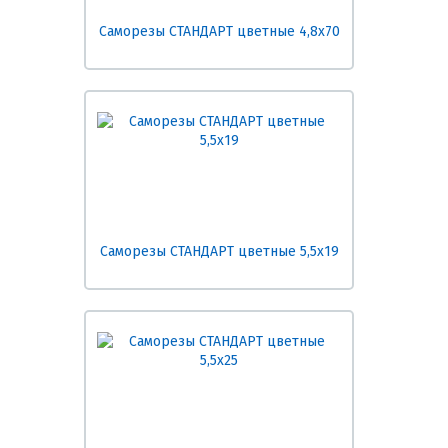
Саморезы СТАНДАРТ цветные 4,8х70
Саморезы СТАНДАРТ цветные 5,5х19