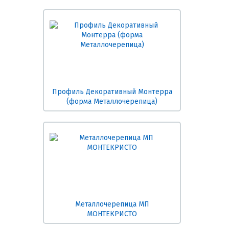
Профиль Декоративный Монтерра
(форма Металлочерепица)
Металлочерепица МП
МОНТЕКРИСТО