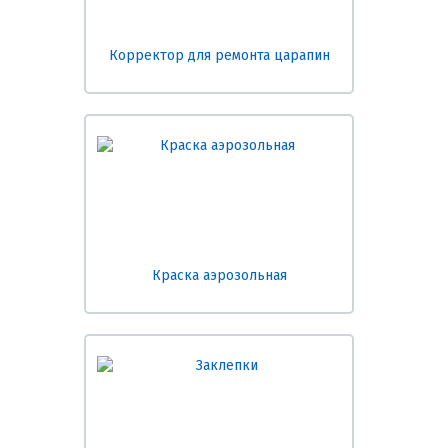
Корректор для ремонта царапин
Краска аэрозольная