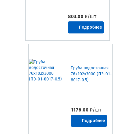
803.00
₽/шт
Подробнее
Труба водосточная
76х102х3000 (ПЭ-01-
8017-0.5)
1176.00
₽/шт
Подробнее