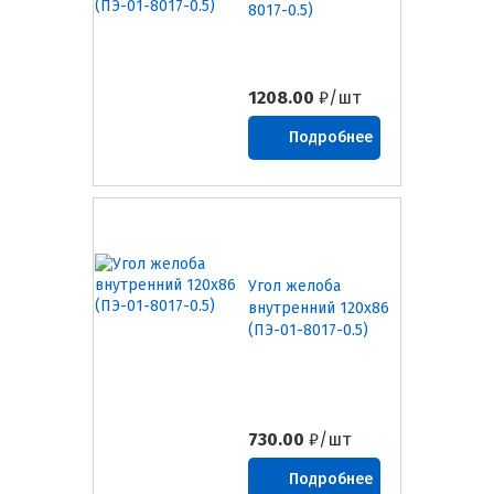
8017-0.5)
1208.00
₽/шт
Подробнее
Угол желоба
внутренний 120х86
(ПЭ-01-8017-0.5)
730.00
₽/шт
Подробнее