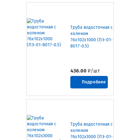
Труба водосточная с
коленом
76х102х1000 (ПЭ-01-
8017-0.5)
436.00
₽/шт
Подробнее
Труба водосточная с
коленом
76х102х3000 (ПЭ-01-