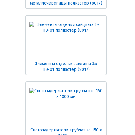
металлочерепицы полиэстер (8017)
Элементы отделки сайдинга 3м
ПЭ-01 полиэстер (8017)
Снегозадержатели трубчатые 150 х