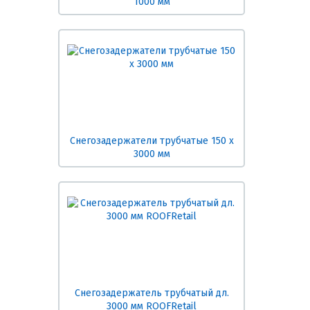
1000 мм
Снегозадержатели трубчатые 150 х
3000 мм
Снегозадержатель трубчатый дл.
3000 мм ROOFRetail