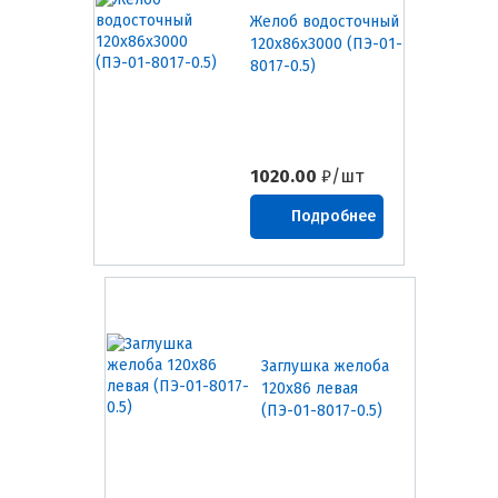
Желоб водосточный
120х86х3000 (ПЭ-01-
8017-0.5)
1020.00
₽/шт
Подробнее
Заглушка желоба
120х86 левая
(ПЭ-01-8017-0.5)