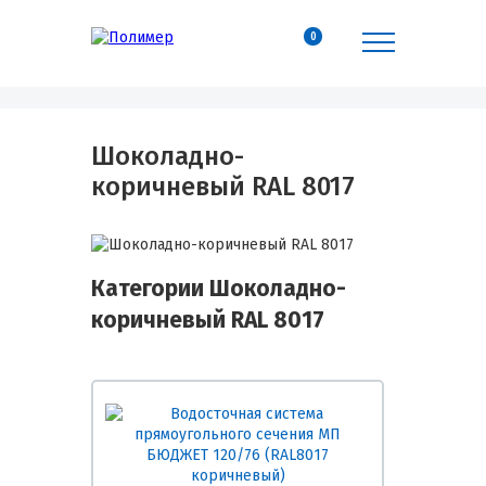
0
Шоколадно-
коричневый RAL 8017
Категории Шоколадно-
коричневый RAL 8017