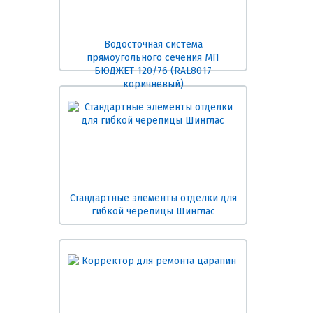
Водосточная система
прямоугольного сечения МП
БЮДЖЕТ 120/76 (RAL8017
коричневый)
Стандартные элементы отделки для
гибкой черепицы Шинглас