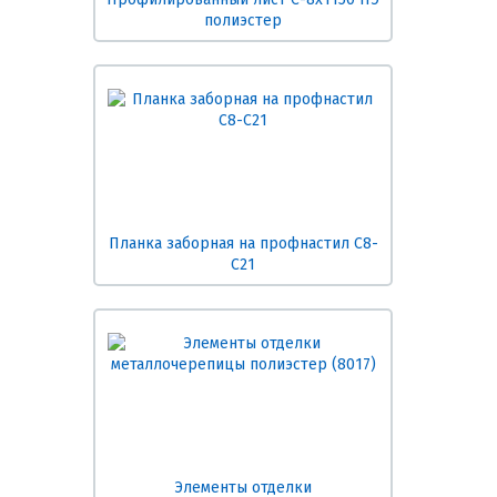
полиэстер
Планка заборная на профнастил С8-
С21
Элементы отделки