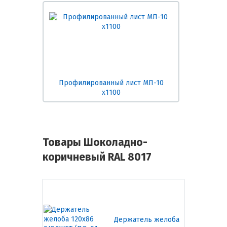
Профилированный лист МП-10
х1100
Товары Шоколадно-
коричневый RAL 8017
Держатель желоба