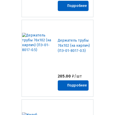
Подробнее
Держатель трубы
76х102 (на кирпич)
(ПЭ-01-8017-0.5)
205.00
₽/шт
Подробнее