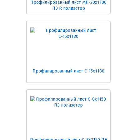
Профилированный лист МП-20х1100
ПЭ R полиэстер
Профилированный лист С-15х1180
Профилированный лист С-8х1150 ПЭ