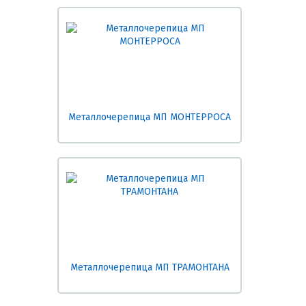
Металлочерепица МП МОНТЕРРОСА
Металлочерепица МП ТРАМОНТАНА